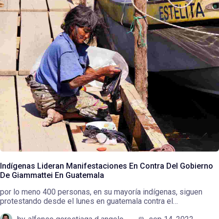
Indígenas Lideran Manifestaciones En Contra Del Gobierno
De Giammattei En Guatemala
por lo meno 400 personas, en su mayoría indígenas, siguen
protestando desde el lunes en guatemala contra el…