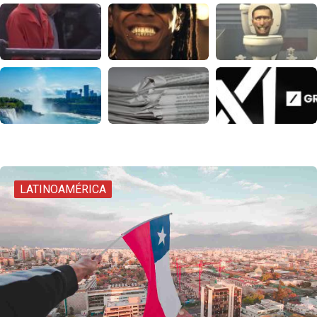
LATINOAMÉRICA