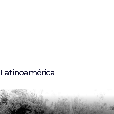
Latinoamérica