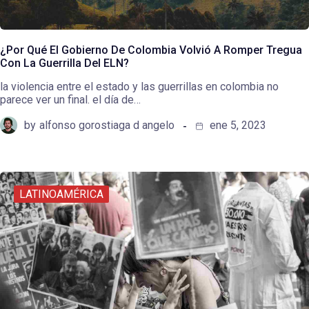
¿Por Qué El Gobierno De Colombia Volvió A Romper Tregua
Con La Guerrilla Del ELN?
la violencia entre el estado y las guerrillas en colombia no
parece ver un final. el día de…
by
alfonso gorostiaga d angelo
ene 5, 2023
LATINOAMÉRICA