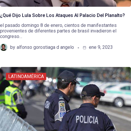
¿Qué Dijo Lula Sobre Los Ataques Al Palacio Del Planalto?
el pasado domingo 8 de enero, cientos de manifestantes
provenientes de diferentes partes de brasil invadieron el
congreso…
by
alfonso gorostiaga d angelo
ene 9, 2023
LATINOAMÉRICA