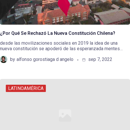
¿Por Qué Se Rechazó La Nueva Constitución Chilena?
desde las movilizaciones sociales en 2019 la idea de una
nueva constitución se apoderó de las esperanzada mentes…
by
alfonso gorostiaga d angelo
sep 7, 2022
LATINOAMÉRICA