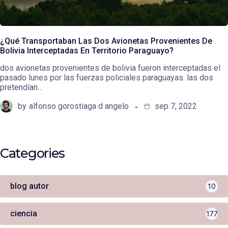
¿Qué Transportaban Las Dos Avionetas Provenientes De
Bolivia Interceptadas En Territorio Paraguayo?
dos avionetas provenientes de bolivia fueron interceptadas el
pasado lunes por las fuerzas policiales paraguayas. las dos
pretendían…
by
alfonso gorostiaga d angelo
sep 7, 2022
Categories
blog autor
10
ciencia
177