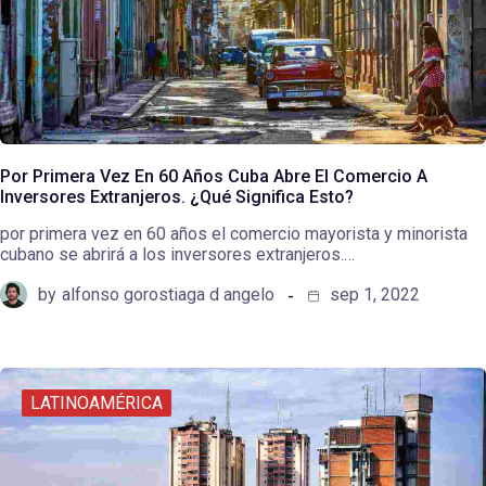
Por Primera Vez En 60 Años Cuba Abre El Comercio A
Inversores Extranjeros. ¿Qué Significa Esto?
por primera vez en 60 años el comercio mayorista y minorista
cubano se abrirá a los inversores extranjeros.…
by
alfonso gorostiaga d angelo
sep 1, 2022
LATINOAMÉRICA