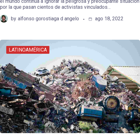
el mundo continua a ignorar la peligrosa y preocupante situación
por la que pasan cientos de activistas vinculados…
by
alfonso gorostiaga d angelo
ago 18, 2022
LATINOAMÉRICA