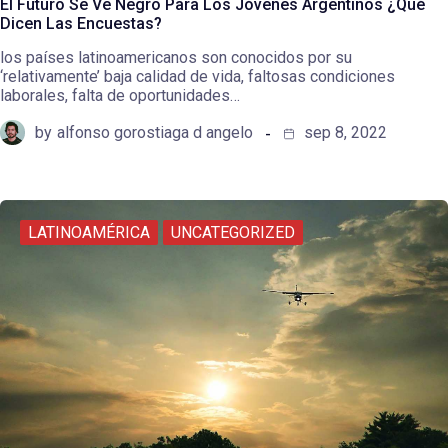
El Futuro Se Ve Negro Para Los Jóvenes Argentinos ¿Qué
Dicen Las Encuestas?
los países latinoamericanos son conocidos por su
‘relativamente’ baja calidad de vida, faltosas condiciones
laborales, falta de oportunidades…
by
alfonso gorostiaga d angelo
sep 8, 2022
LATINOAMÉRICA
UNCATEGORIZED