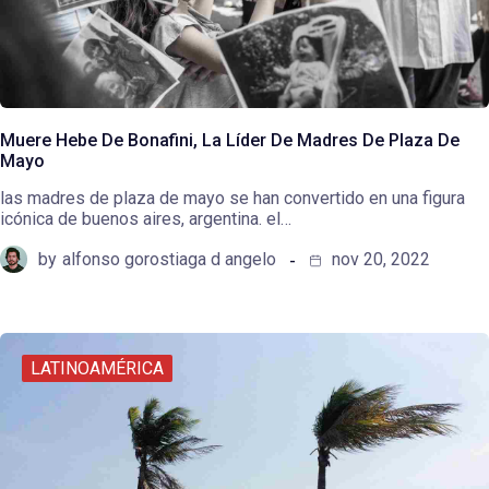
Muere Hebe De Bonafini, La Líder De Madres De Plaza De
Mayo
las madres de plaza de mayo se han convertido en una figura
icónica de buenos aires, argentina. el…
by
alfonso gorostiaga d angelo
nov 20, 2022
LATINOAMÉRICA