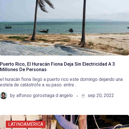
Puerto Rico, El Huracán Fiona Deja Sin Electricidad A 3
Millones De Personas
el huracán fiona llegó a puerto rico este domingo dejando una
estela de catástrofe a su paso. entre…
by
alfonso gorostiaga d angelo
sep 20, 2022
LATINOAMÉRICA