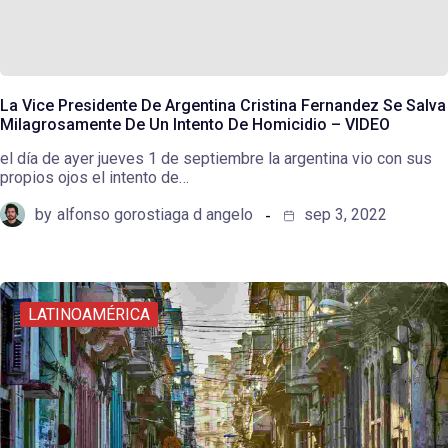
La Vice Presidente De Argentina Cristina Fernandez Se Salva
Milagrosamente De Un Intento De Homicidio – VIDEO
el día de ayer jueves 1 de septiembre la argentina vio con sus
propios ojos el intento de…
by
alfonso gorostiaga d angelo
sep 3, 2022
LATINOAMÉRICA