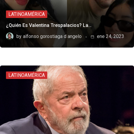
LATINOAMÉRICA
¿Quién Es Valentina Trespalacios? La…
by
alfonso gorostiaga d angelo
ene 24, 2023
LATINOAMÉRICA