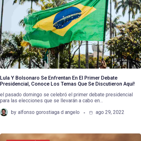
Lula Y Bolsonaro Se Enfrentan En El Primer Debate
Presidencial, Conoce Los Temas Que Se Discutieron Aquí!
el pasado domingo se celebró el primer debate presidencial
para las elecciones que se llevarán a cabo en…
by
alfonso gorostiaga d angelo
ago 29, 2022