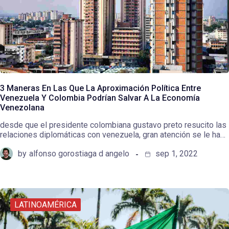
3 Maneras En Las Que La Aproximación Política Entre
Venezuela Y Colombia Podrían Salvar A La Economía
Venezolana
desde que el presidente colombiana gustavo preto resucito las
relaciones diplomáticas con venezuela, gran atención se le ha…
by
alfonso gorostiaga d angelo
sep 1, 2022
LATINOAMÉRICA