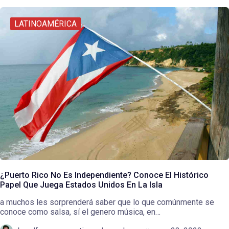
LATINOAMÉRICA
¿Puerto Rico No Es Independiente? Conoce El Histórico
Papel Que Juega Estados Unidos En La Isla
a muchos les sorprenderá saber que lo que comúnmente se
conoce como salsa, sí el genero música, en…