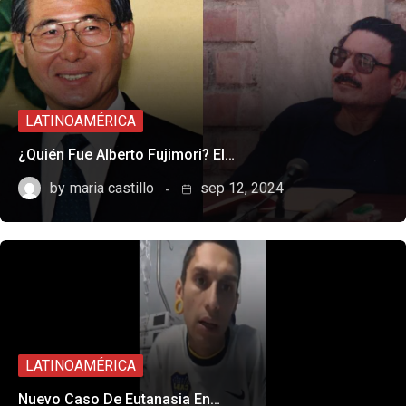
LATINOAMÉRICA
¿Quién Fue Alberto Fujimori? El…
by
maria castillo
sep 12, 2024
LATINOAMÉRICA
Nuevo Caso De Eutanasia En…