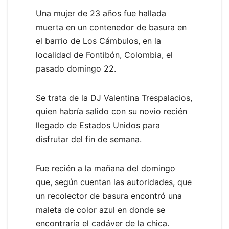
Una mujer de 23 años fue hallada
muerta en un contenedor de basura en
el barrio de Los Cámbulos, en la
localidad de Fontibón, Colombia, el
pasado domingo 22.
Se trata de la DJ Valentina Trespalacios,
quien habría salido con su novio recién
llegado de Estados Unidos para
disfrutar del fin de semana.
Fue recién a la mañana del domingo
que, según cuentan las autoridades, que
un recolector de basura encontró una
maleta de color azul en donde se
encontraría el cadáver de la chica.