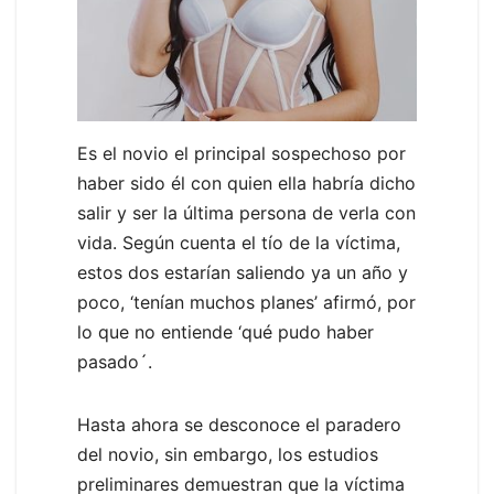
Es el novio el principal sospechoso por
haber sido él con quien ella habría dicho
salir y ser la última persona de verla con
vida. Según cuenta el tío de la víctima,
estos dos estarían saliendo ya un año y
poco, ‘tenían muchos planes’ afirmó, por
lo que no entiende ‘qué pudo haber
pasado´.
Hasta ahora se desconoce el paradero
del novio, sin embargo, los estudios
preliminares demuestran que la víctima