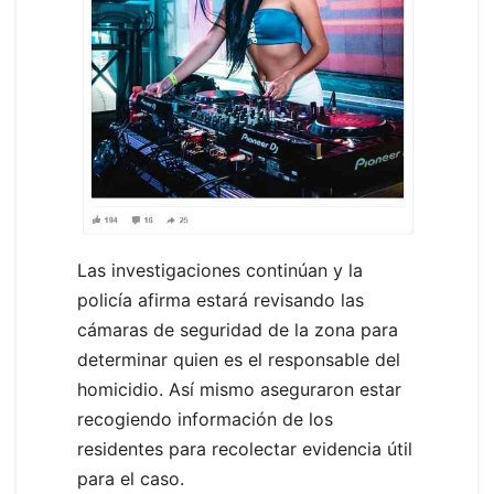
Las investigaciones continúan y la
policía afirma estará revisando las
cámaras de seguridad de la zona para
determinar quien es el responsable del
homicidio. Así mismo aseguraron estar
recogiendo información de los
residentes para recolectar evidencia útil
para el caso.