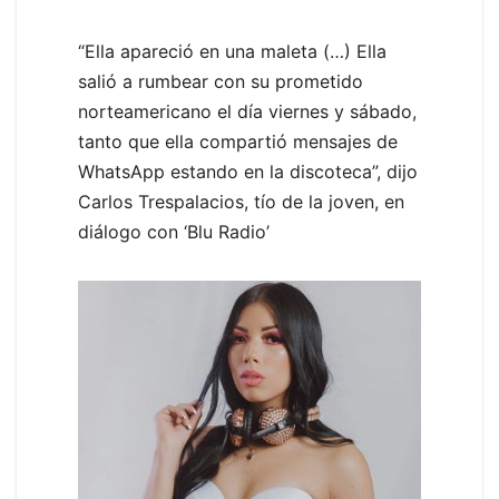
“Ella apareció en una maleta (…) Ella
salió a rumbear con su prometido
norteamericano el día viernes y sábado,
tanto que ella compartió mensajes de
WhatsApp estando en la discoteca”, dijo
Carlos Trespalacios, tío de la joven, en
diálogo con ‘Blu Radio’