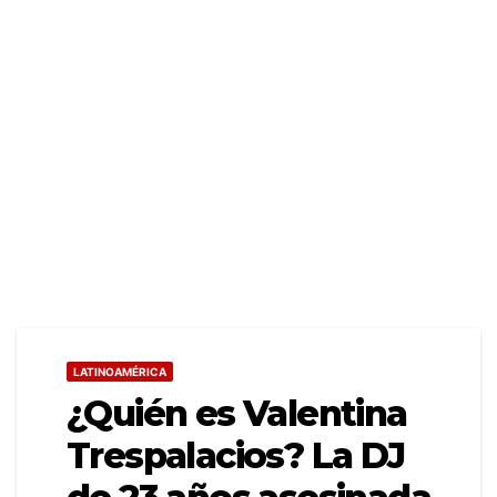
LATINOAMÉRICA
¿Quién es Valentina
Trespalacios? La DJ