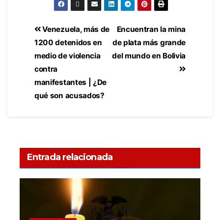
Venezuela, más de
Encuentran la mina
1200 detenidos en
de plata más grande
medio de violencia
del mundo en Bolivia
contra
manifestantes | ¿De
qué son acusados?
Entrada relacionada