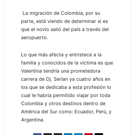
La migración de Colombia, por su
parte, está viendo de determinar si es
que el novio salió del país a través del
aeropuerto.
Lo que más afecta y entristece a la
familia y conocidos de la víctima es que
Valentina tendría una prometedora
carrera de Dj. Serían ya cuatro años en
los que se dedicaba a esta profesión lo
cual le habría permitido viajar por toda
Colombia y otros destinos dentro de
América del Sur como: Ecuador, Perú, y
Argentina.