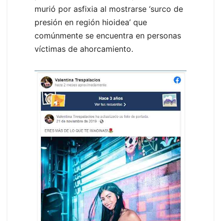
murió por asfixia al mostrarse ‘surco de
presión en región hioidea’ que
comúnmente se encuentra en personas
víctimas de ahorcamiento.