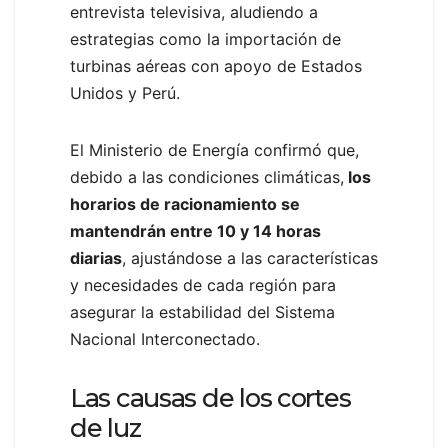
entrevista televisiva, aludiendo a
estrategias como la importación de
turbinas aéreas con apoyo de Estados
Unidos y Perú.
El Ministerio de Energía confirmó que,
debido a las condiciones climáticas,
los
horarios de racionamiento se
mantendrán entre 10 y 14 horas
diarias
, ajustándose a las características
y necesidades de cada región para
asegurar la estabilidad del Sistema
Nacional Interconectado.
Las causas de los cortes
de luz