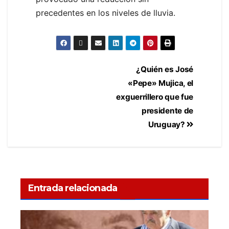
precedentes en los niveles de lluvia.
¿Quién es José
«Pepe» Mujica, el
exguerrillero que fue
presidente de
Uruguay?
Entrada relacionada