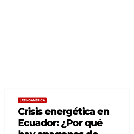
LATINOAMÉRICA
Crisis energética en
Ecuador: ¿Por qué