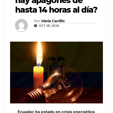
hay apagones de
hasta 14 horas al día?
Por
Maria Castillo
OCT 28, 2024
Ecuador ha estado en crisis energética