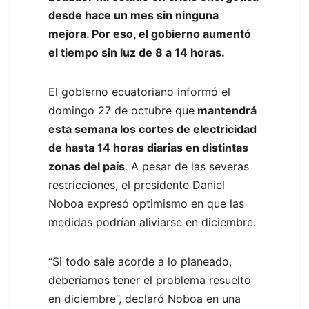
desde hace un mes sin ninguna
mejora. Por eso, el gobierno aumentó
el tiempo sin luz de 8 a 14 horas.
El gobierno ecuatoriano informó el
domingo 27 de octubre que
mantendrá
esta semana los cortes de electricidad
de hasta 14 horas diarias en distintas
zonas del país
. A pesar de las severas
restricciones, el presidente Daniel
Noboa expresó optimismo en que las
medidas podrían aliviarse en diciembre.
“Si todo sale acorde a lo planeado,
deberíamos tener el problema resuelto
en diciembre”, declaró Noboa en una