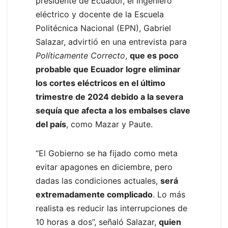
presidente de Ecuador, el ingeniero
eléctrico y docente de la Escuela
Politécnica Nacional (EPN), Gabriel
Salazar, advirtió en una entrevista para
Políticamente Correcto
,
que es poco
probable que Ecuador logre eliminar
los cortes eléctricos en el último
trimestre de 2024 debido a la severa
sequía que afecta a los embalses clave
del país
, como Mazar y Paute.
“El Gobierno se ha fijado como meta
evitar apagones en diciembre, pero
dadas las condiciones actuales,
será
extremadamente complicado
. Lo más
realista es reducir las interrupciones de
10 horas a dos”, señaló Salazar,
quien