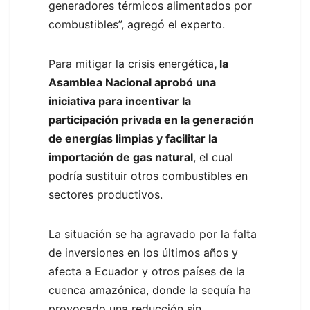
generadores térmicos alimentados por
combustibles”, agregó el experto.
Para mitigar la crisis energética
, la
Asamblea Nacional aprobó una
iniciativa para incentivar la
participación privada en la generación
de energías limpias y facilitar la
importación de gas natural
, el cual
podría sustituir otros combustibles en
sectores productivos.
La situación se ha agravado por la falta
de inversiones en los últimos años y
afecta a Ecuador y otros países de la
cuenca amazónica, donde la sequía ha
provocado una reducción sin