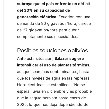
subraya que el país enfrenta un déficit
del 30% en su capacidad de
generación eléctrica
. Ecuador, con una
demanda de 90 gigavatios/hora, carece
de 27 gigavatios/hora para cubrir
completamente sus necesidades.
Posibles soluciones o alivios
Ante esta situación,
Salazar sugiere
intensificar el uso de plantas térmicas
,
aunque sean más contaminantes, hasta
que los niveles de agua en las represas
hidroeléctricas se estabilicen. “No se
espera lluvia en diciembre y es probable
que la sequía persista hasta enero de
2025, lo que nos deja dependiendo de