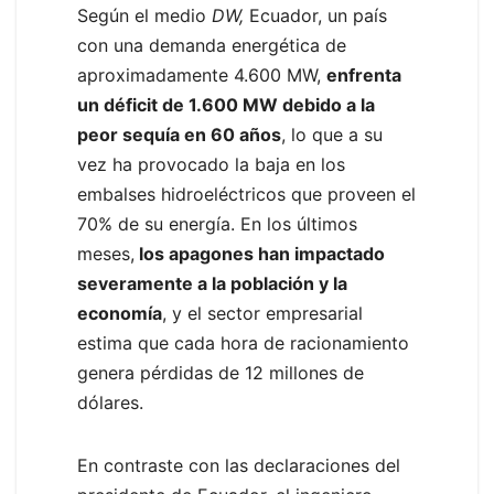
Según el medio
DW,
Ecuador, un país
con una demanda energética de
aproximadamente 4.600 MW,
enfrenta
un déficit de 1.600 MW debido a la
peor sequía en 60 años
, lo que a su
vez ha provocado la baja en los
embalses hidroeléctricos que proveen el
70% de su energía. En los últimos
meses,
los apagones han impactado
severamente a la población y la
economía
, y el sector empresarial
estima que cada hora de racionamiento
genera pérdidas de 12 millones de
dólares.
En contraste con las declaraciones del