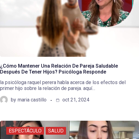
¿Cómo Mantener Una Relación De Pareja Saludable
Después De Tener Hijos? Psicóloga Responde
la psicóloga raquel perera habla acerca de los efectos del
primer hijo sobre la relación de pareja. aquí…
by
maria castillo
oct 21, 2024
ESPECTÁCULO
SALUD