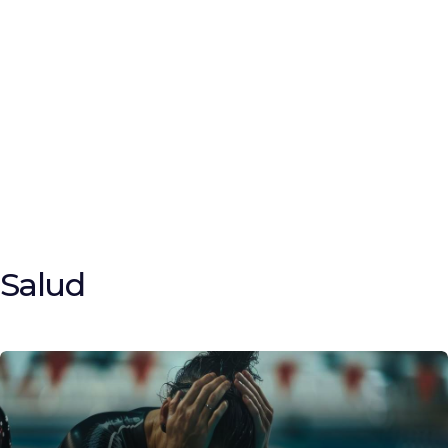
Salud