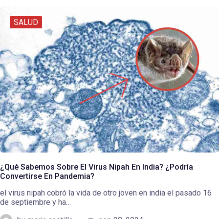
SALUD
¿Qué Sabemos Sobre El Virus Nipah En India? ¿Podría
Convertirse En Pandemia?
el virus nipah cobró la vida de otro joven en india el pasado 16
de septiembre y ha…