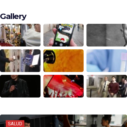
Gallery
SALUD