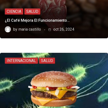
CIENCIA
SALUD
¿El Café Mejora El Funcionamiento…
by
maria castillo
oct 26, 2024
INTERNACIONAL
SALUD