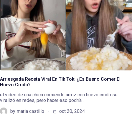
Arriesgada Receta Viral En Tik Tok: ¿Es Bueno Comer El
Huevo Crudo?
el video de una chica comiendo arroz con huevo crudo se
viralizó en redes, pero hacer eso podría…
by
maria castillo
oct 20, 2024