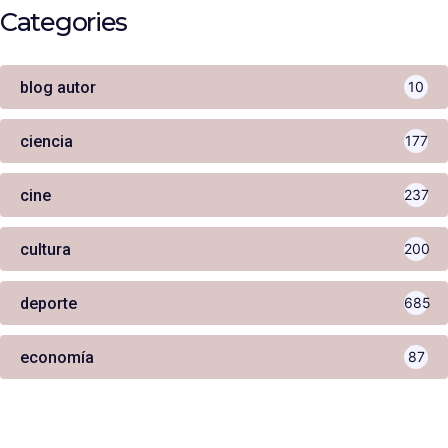
Categories
blog autor
10
ciencia
177
cine
237
cultura
200
deporte
685
economía
87