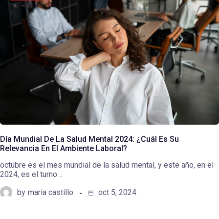
Día Mundial De La Salud Mental 2024: ¿Cuál Es Su
Relevancia En El Ambiente Laboral?
octubre es el mes mundial de la salud mental, y este año, en el
2024, es el turno…
by
maria castillo
oct 5, 2024