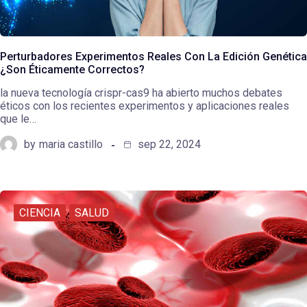
Perturbadores Experimentos Reales Con La Edición Genética
¿Son Éticamente Correctos?
la nueva tecnología crispr-cas9 ha abierto muchos debates
éticos con los recientes experimentos y aplicaciones reales
que le…
by
maria castillo
sep 22, 2024
CIENCIA
SALUD