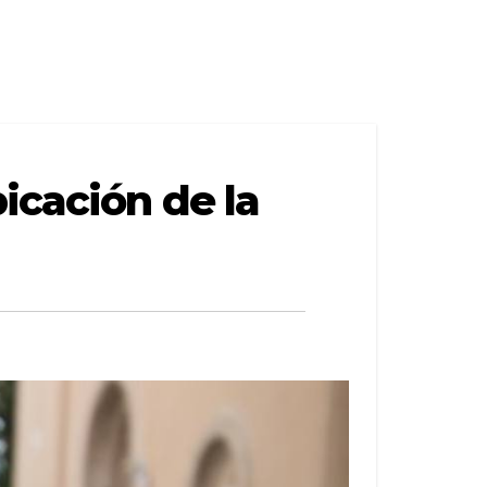
icación de la