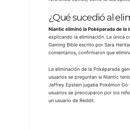
¿Qué sucedió al eli
Niantic eliminó la Poképarada de la i
explicando la eliminación. La única 
Gaming Bible escrito por Sara Herita
comentarios, confirmaron que elimin
La eliminación de la Poképarada gene
usuarios se preguntan si Niantic tení
Jeffrey Epstein jugaba Pokémon Go y
usuarios se preocuparon por los niñ
un usuario de Reddit.