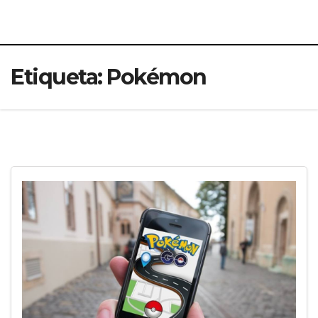
Etiqueta:
Pokémon