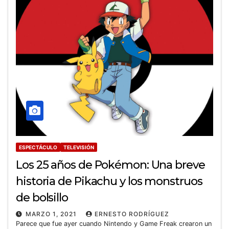
ESPECTÁCULO
TELEVISIÓN
Los 25 años de Pokémon: Una breve
historia de Pikachu y los monstruos
de bolsillo
MARZO 1, 2021
ERNESTO RODRÍGUEZ
Parece que fue ayer cuando Nintendo y Game Freak crearon un