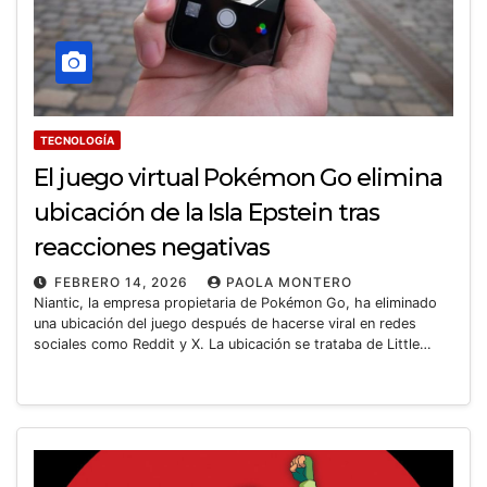
TECNOLOGÍA
El juego virtual Pokémon Go elimina
ubicación de la Isla Epstein tras
reacciones negativas
FEBRERO 14, 2026
PAOLA MONTERO
Niantic, la empresa propietaria de Pokémon Go, ha eliminado
una ubicación del juego después de hacerse viral en redes
sociales como Reddit y X. La ubicación se trataba de Little…