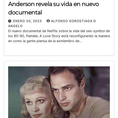
Anderson revela su vida en nuevo
documental
ENERO 30, 2023
ALFONSO GOROSTIAGA D
ANGELO
El nuevo documental de Netflix sobre la vida del sex-symbol de
los 80-90, Pamela: A Love Story está reconfigurando la manera
en como la gente piensa de la exmiembro de…