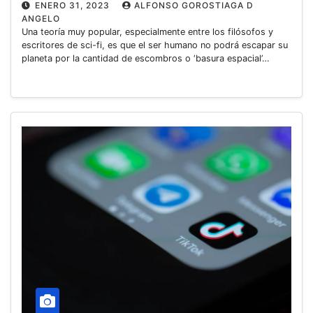
ENERO 31, 2023
ALFONSO GOROSTIAGA D
ANGELO
Una teoría muy popular, especialmente entre los filósofos y
escritores de sci-fi, es que el ser humano no podrá escapar su
planeta por la cantidad de escombros o ‘basura espacial’…