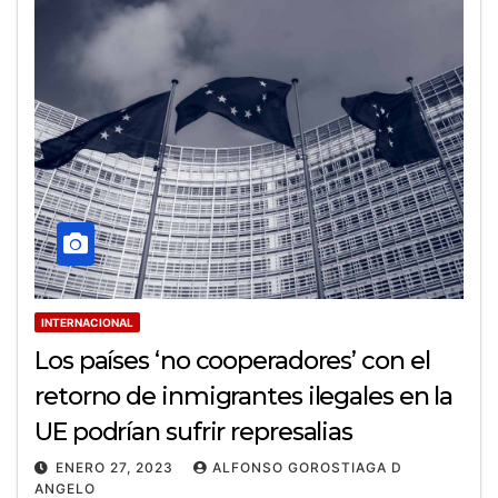
INTERNACIONAL
Los países ‘no cooperadores’ con el
retorno de inmigrantes ilegales en la
UE podrían sufrir represalias
ENERO 27, 2023
ALFONSO GOROSTIAGA D
ANGELO