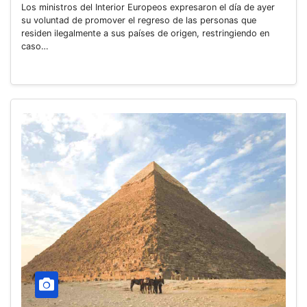
Los ministros del Interior Europeos expresaron el día de ayer
su voluntad de promover el regreso de las personas que
residen ilegalmente a sus países de origen, restringiendo en
caso…