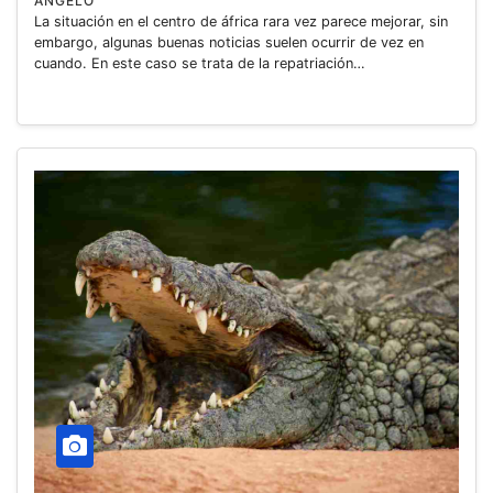
ANGELO
La situación en el centro de áfrica rara vez parece mejorar, sin
embargo, algunas buenas noticias suelen ocurrir de vez en
cuando. En este caso se trata de la repatriación…