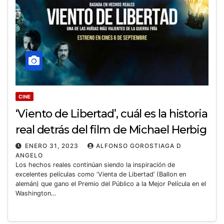
CINE
‘Viento de Libertad’, cuál es la historia
real detrás del film de Michael Herbig
ENERO 31, 2023
ALFONSO GOROSTIAGA D
ANGELO
Los hechos reales continúan siendo la inspiración de
excelentes películas como ‘Vienta de Libertad’ (Ballon en
alemán) que gano el Premio del Público a la Mejor Película en el
Washington…