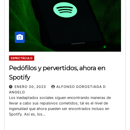
ESPECTÁCULO
Pedófilos y pervertidos, ahora en
Spotify
ENERO 30, 2023
ALFONSO GOROSTIAGA D
ANGELO
Los inadaptados sociales siguen encontrando maneras de
llevar a cabo sus repulsivos cometidos; tal es el nivel de
ingenuidad que ahora pueden ser encontrados incluso en
Spotify. Así es, los…