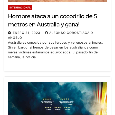
INTERNACIONAL
Hombre ataca a un cocodrilo de 5
metros en Australia y gana!
ENERO 31, 2023
ALFONSO GOROSTIAGA D
ANGELO
Australia es conocida por sus feroces y venenosos animales.
Sin embargo, si hemos de pesar en los australianos como
meras víctimas estaríamos equivocados. El pasado fin de
semana, la noticia…