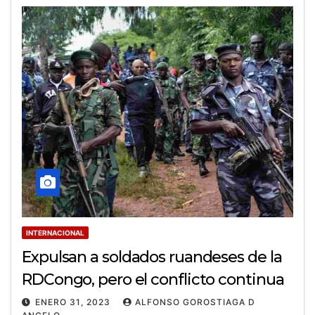
INTERNACIONAL
Expulsan a soldados ruandeses de la
RDCongo, pero el conflicto continua
ENERO 31, 2023
ALFONSO GOROSTIAGA D