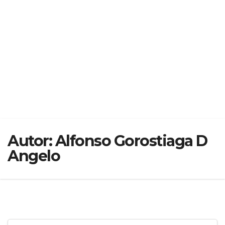
Autor:
Alfonso Gorostiaga D
Angelo