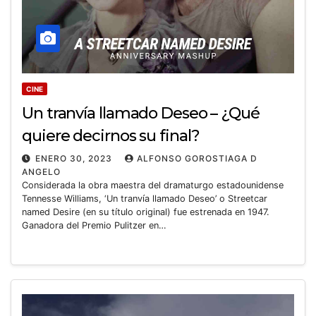
CINE
Un tranvía llamado Deseo – ¿Qué
quiere decirnos su final?
ENERO 30, 2023
ALFONSO GOROSTIAGA D
ANGELO
Considerada la obra maestra del dramaturgo estadounidense
Tennesse Williams, ‘Un tranvía llamado Deseo’ o Streetcar
named Desire (en su título original) fue estrenada en 1947.
Ganadora del Premio Pulitzer en…