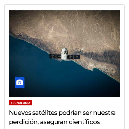
TECNOLOGÍA
Nuevos satélites podrían ser nuestra
perdición, aseguran científicos