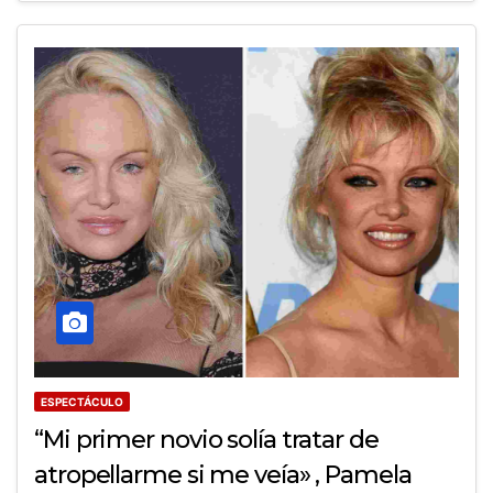
ESPECTÁCULO
“Mi primer novio solía tratar de
atropellarme si me veía» , Pamela