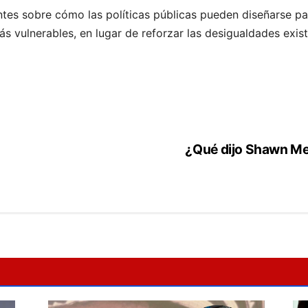
tes sobre cómo las políticas públicas pueden diseñarse pa
ás vulnerables, en lugar de reforzar las desigualdades exist
¿Qué dijo Shawn Me