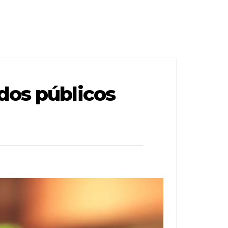
dos públicos