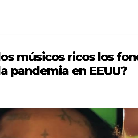
os músicos ricos los fon
 la pandemia en EEUU?