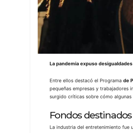
La pandemia expuso desigualdades e
Entre ellos destacó el Programa
de 
pequeñas empresas y trabajadores in
surgido críticas sobre cómo algunas 
Fondos destinados 
La industria del entretenimiento fue