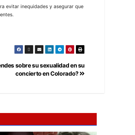
ra evitar inequidades y asegurar que
entes.
ndes sobre su sexualidad en su
concierto en Colorado?