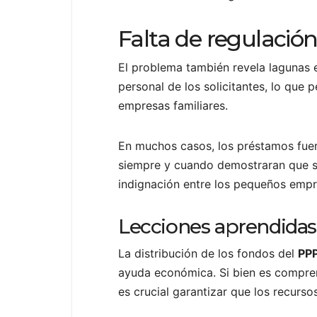
Falta de regulación
El problema también revela lagunas e
personal de los solicitantes, lo que
empresas familiares.
En muchos casos, los préstamos fuero
siempre y cuando demostraran que se 
indignación entre los pequeños empr
Lecciones aprendidas
La distribución de los fondos del
PP
ayuda económica. Si bien es comprens
es crucial garantizar que los recurso