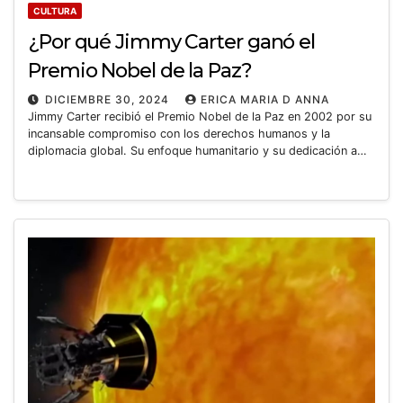
CULTURA
¿Por qué Jimmy Carter ganó el
Premio Nobel de la Paz?
DICIEMBRE 30, 2024
ERICA MARIA D ANNA
Jimmy Carter recibió el Premio Nobel de la Paz en 2002 por su
incansable compromiso con los derechos humanos y la
diplomacia global. Su enfoque humanitario y su dedicación a…