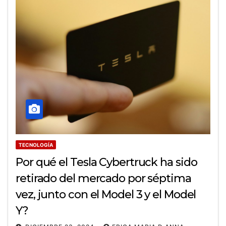
TECNOLOGÍA
Por qué el Tesla Cybertruck ha sido
retirado del mercado por séptima
vez, junto con el Model 3 y el Model
Y?