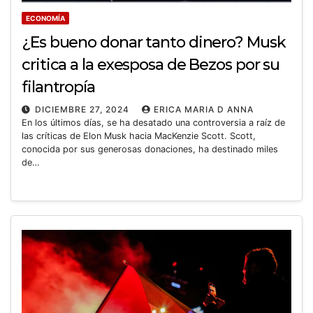
ECONOMÍA
¿Es bueno donar tanto dinero? Musk
critica a la exesposa de Bezos por su
filantropía
DICIEMBRE 27, 2024
ERICA MARIA D ANNA
En los últimos días, se ha desatado una controversia a raíz de
las críticas de Elon Musk hacia MacKenzie Scott. Scott,
conocida por sus generosas donaciones, ha destinado miles
de…