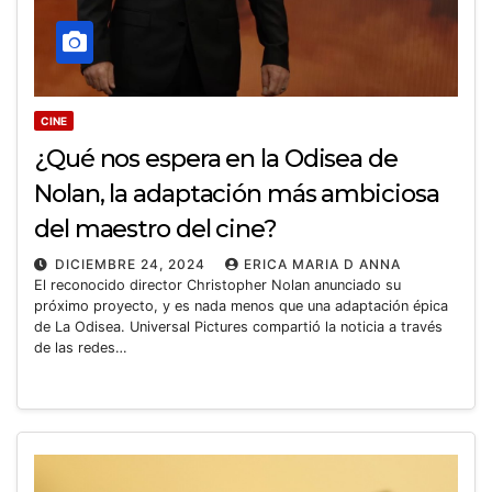
CINE
¿Qué nos espera en la Odisea de
Nolan, la adaptación más ambiciosa
del maestro del cine?
DICIEMBRE 24, 2024
ERICA MARIA D ANNA
El reconocido director Christopher Nolan anunciado su
próximo proyecto, y es nada menos que una adaptación épica
de La Odisea. Universal Pictures compartió la noticia a través
de las redes…