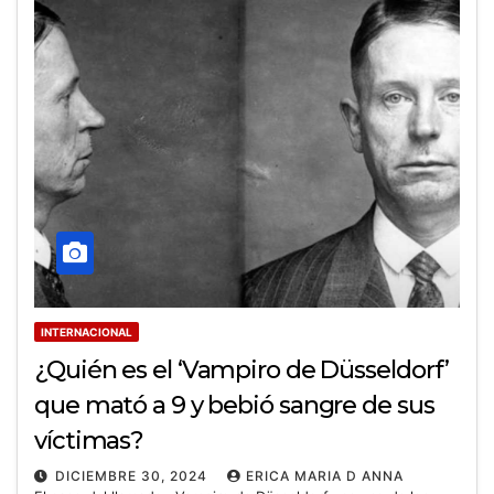
INTERNACIONAL
¿Quién es el ‘Vampiro de Düsseldorf’
que mató a 9 y bebió sangre de sus
víctimas?
DICIEMBRE 30, 2024
ERICA MARIA D ANNA