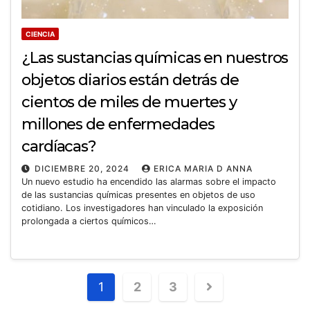
CIENCIA
¿Las sustancias químicas en nuestros
objetos diarios están detrás de
cientos de miles de muertes y
millones de enfermedades
cardíacas?
DICIEMBRE 20, 2024
ERICA MARIA D ANNA
Un nuevo estudio ha encendido las alarmas sobre el impacto
de las sustancias químicas presentes en objetos de uso
cotidiano. Los investigadores han vinculado la exposición
prolongada a ciertos químicos…
1
2
3