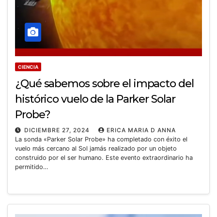
CIENCIA
¿Qué sabemos sobre el impacto del
histórico vuelo de la Parker Solar
Probe?
DICIEMBRE 27, 2024
ERICA MARIA D ANNA
La sonda «Parker Solar Probe» ha completado con éxito el
vuelo más cercano al Sol jamás realizado por un objeto
construido por el ser humano. Este evento extraordinario ha
permitido…