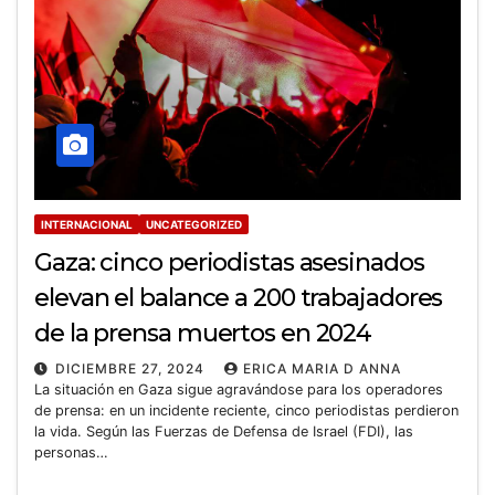
INTERNACIONAL
UNCATEGORIZED
Gaza: cinco periodistas asesinados
elevan el balance a 200 trabajadores
de la prensa muertos en 2024
DICIEMBRE 27, 2024
ERICA MARIA D ANNA
La situación en Gaza sigue agravándose para los operadores
de prensa: en un incidente reciente, cinco periodistas perdieron
la vida. Según las Fuerzas de Defensa de Israel (FDI), las
personas…