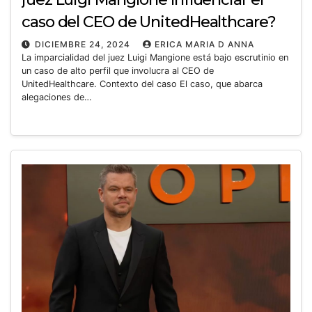
caso del CEO de UnitedHealthcare?
DICIEMBRE 24, 2024
ERICA MARIA D ANNA
La imparcialidad del juez Luigi Mangione está bajo escrutinio en
un caso de alto perfil que involucra al CEO de
UnitedHealthcare. Contexto del caso El caso, que abarca
alegaciones de…