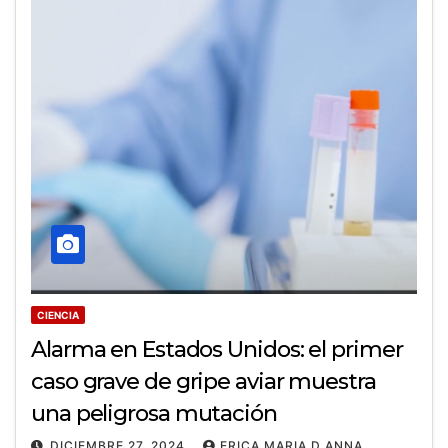
CIENCIA
Alarma en Estados Unidos: el primer
caso grave de gripe aviar muestra
una peligrosa mutación
DICIEMBRE 27, 2024
ERICA MARIA D ANNA