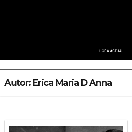
HORA ACTUAL
Autor:
Erica Maria D Anna