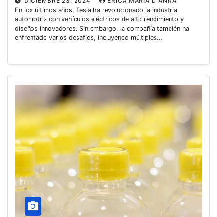
DICIEMBRE 23, 2024
ERICA MARIA D ANNA
En los últimos años, Tesla ha revolucionado la industria
automotriz con vehículos eléctricos de alto rendimiento y
diseños innovadores. Sin embargo, la compañía también ha
enfrentado varios desafíos, incluyendo múltiples…