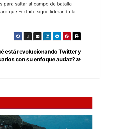
s para saltar al campo de batalla
ro que Fortnite sigue liderando la
é está revolucionando Twitter y
uarios con su enfoque audaz?