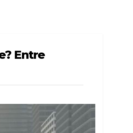
te? Entre