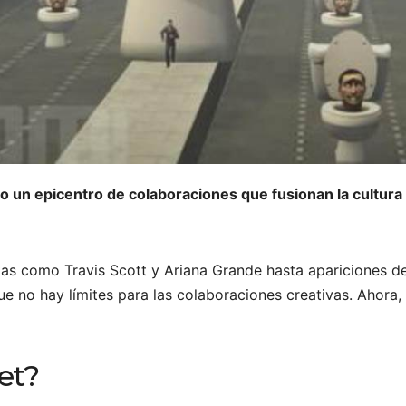
o un epicentro de colaboraciones que fusionan la cultura 
tas como Travis Scott y Ariana Grande hasta apariciones de
e no hay límites para las colaboraciones creativas. Ahora
let?