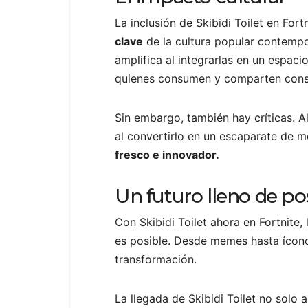
La inclusión de Skibidi Toilet en Fo
clave
de la cultura popular contemp
amplifica al integrarlas en un espaci
quienes consumen y comparten const
Sin embargo, también hay críticas. A
al convertirlo en un escaparate de m
fresco e innovador.
Un futuro lleno de po
Con Skibidi Toilet ahora en Fortnite,
es posible. Desde memes hasta íconos
transformación.
La llegada de Skibidi Toilet no solo 