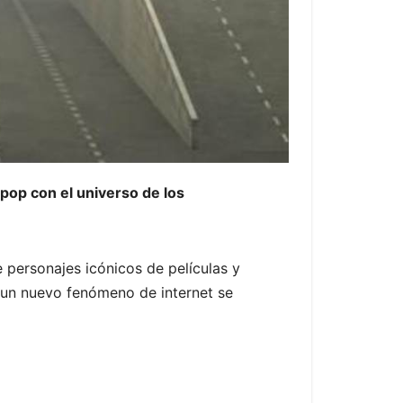
pop con el universo de los
 personajes icónicos de películas y
, un nuevo fenómeno de internet se