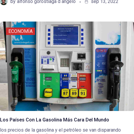
by
alfonso gorostiaga d angelo
sep 13, 2022
ECONOMÍA
Los Países Con La Gasolina Más Cara Del Mundo
los precios de la gasolina y el petróleo se van disparando