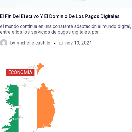
El Fin Del Efectivo Y El Dominio De Los Pagos Digitales
el mundo continúa en una constante adaptación al mundo digital,
entre ellos los servicios de pagos digitales, por…
by
michelle castillo
nov 19, 2021
ECONOMÍA