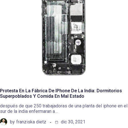
Protesta En La Fábrica De IPhone De La India: Dormitorios
Superpoblados Y Comida En Mal Estado
después de que 250 trabajadoras de una planta del iphone en el
sur de la india enfermaran a…
by
franziska dietz
dic 30, 2021