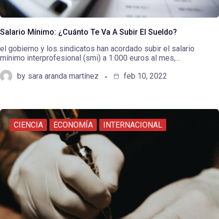
Salario Mínimo: ¿Cuánto Te Va A Subir El Sueldo?
el gobierno y los sindicatos han acordado subir el salario
mínimo interprofesional (smi) a 1.000 euros al mes,…
by
sara aranda martínez
feb 10, 2022
CIENCIA
ECONOMÍA
INTERNACIONAL