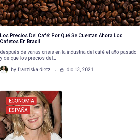
Los Precios Del Café: Por Qué Se Cuentan Ahora Los
Cafetos En Brasil
después de varias crisis en la industria del café el año pasado
y de que los precios del…
by
franziska dietz
dic 13, 2021
ECONOMÍA
ESPAÑA