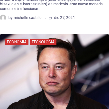
bisexuales e intersexuales) es maricoin. esta nueva moneda
comenzará a funcionar…
by
michelle castillo
dic 27, 2021
ECONOMÍA
TECNOLOGÍA