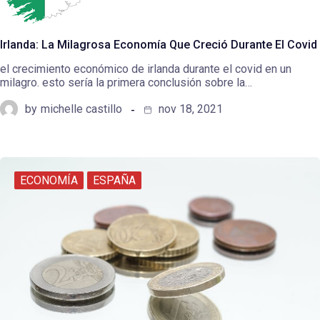
Irlanda: La Milagrosa Economía Que Creció Durante El Covid
el crecimiento económico de irlanda durante el covid en un
milagro. esto sería la primera conclusión sobre la…
by
michelle castillo
nov 18, 2021
ECONOMÍA
ESPAÑA