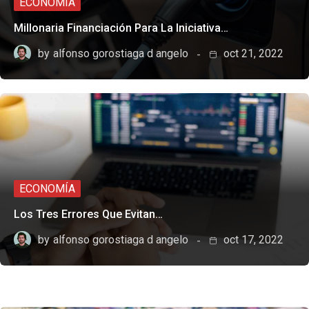
ECONOMÍA
Millonaria Financiación Para La Iniciativa…
by
alfonso gorostiaga d angelo
oct 21, 2022
ECONOMÍA
Los Tres Errores Que Evitan…
by
alfonso gorostiaga d angelo
oct 17, 2022