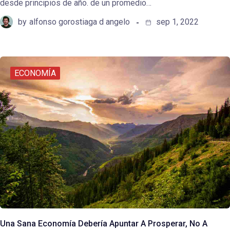
desde principios de año. de un promedio…
by
alfonso gorostiaga d angelo
sep 1, 2022
ECONOMÍA
Una Sana Economía Debería Apuntar A Prosperar, No A