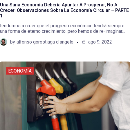
Una Sana Economía Debería Apuntar A Prosperar, No A
Crecer: Observaciones Sobre La Economía Circular – PARTE
1
tendemos a creer que el progreso económico tendrá siempre
una forma de eterno crecimiento. pero hemos de re-imaginar…
by
alfonso gorostiaga d angelo
ago 9, 2022
ECONOMÍA