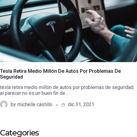
Tesla Retira Medio Millón De Autos Por Problemas De
Seguridad
tesla retira medio millón de autos por problemas de seguridad.
al parecer no es un buen fin de…
by
michelle castillo
dic 31, 2021
Categories