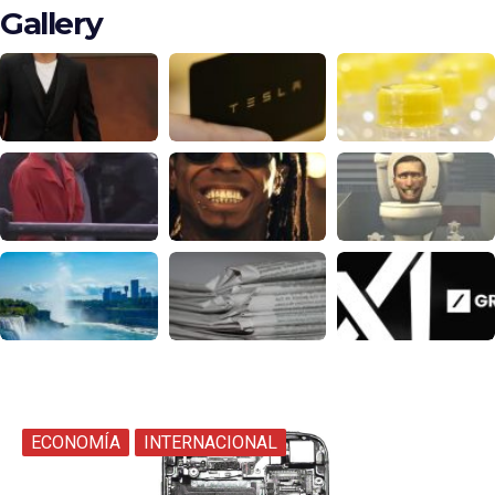
Gallery
ECONOMÍA
INTERNACIONAL