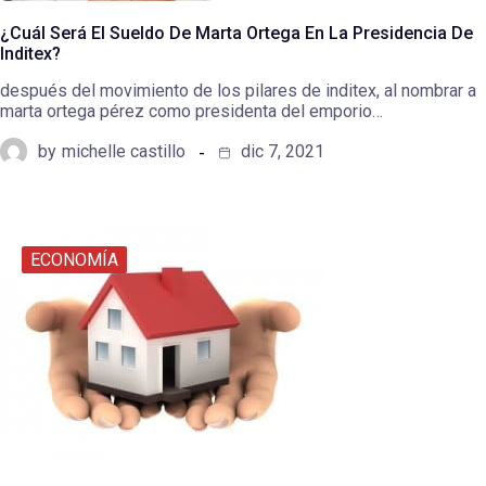
¿Cuál Será El Sueldo De Marta Ortega En La Presidencia De
Inditex?
después del movimiento de los pilares de inditex, al nombrar a
marta ortega pérez como presidenta del emporio…
by
michelle castillo
dic 7, 2021
ECONOMÍA