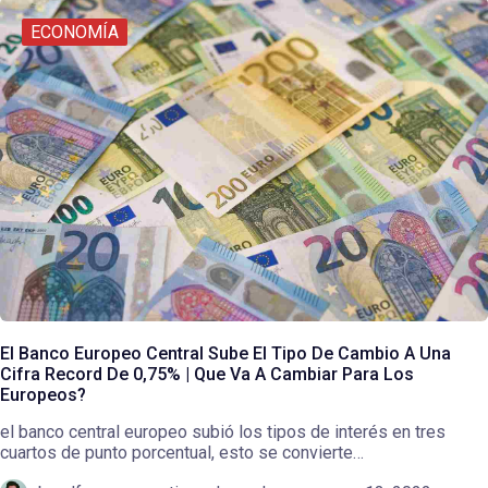
ECONOMÍA
El Banco Europeo Central Sube El Tipo De Cambio A Una
Cifra Record De 0,75% | Que Va A Cambiar Para Los
Europeos?
el banco central europeo subió los tipos de interés en tres
cuartos de punto porcentual, esto se convierte…