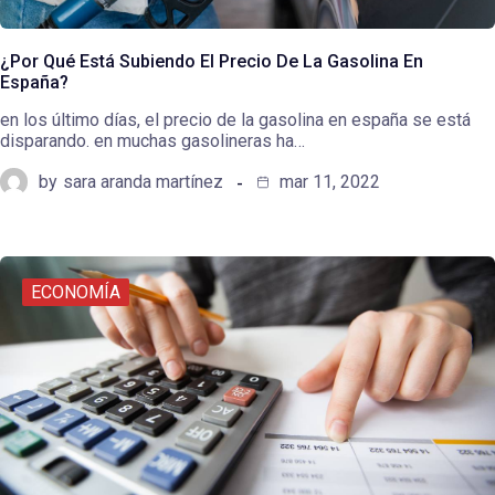
¿Por Qué Está Subiendo El Precio De La Gasolina En
España?
en los último días, el precio de la gasolina en españa se está
disparando. en muchas gasolineras ha…
by
sara aranda martínez
mar 11, 2022
ECONOMÍA