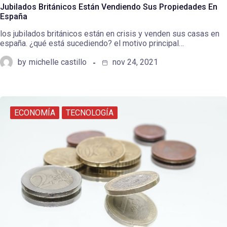
Jubilados Británicos Están Vendiendo Sus Propiedades En
España
los jubilados británicos están en crisis y venden sus casas en
españa. ¿qué está sucediendo? el motivo principal…
by
michelle castillo
nov 24, 2021
ECONOMÍA
TECNOLOGÍA