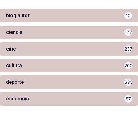
blog autor
10
ciencia
177
cine
237
cultura
200
deporte
685
economía
87