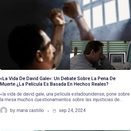
«La Vida De David Gale»: Un Debate Sobre La Pena De
Muerte ¿La Película Es Basada En Hechos Reales?
«la vida de david gale, una película estadounidense, pone sobre
la mesa muchos cuestionamientos sobre las injusticias de…
by
maria castillo
sep 24, 2024