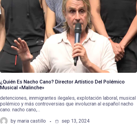
¿Quién Es Nacho Cano? Director Artístico Del Polémico
Musical «Malinche»
detenciones, innmigrantes ilegales, explotación laboral, musical
polémico y más controversias que involucran al español nacho
cano. nacho cano,…
by
maria castillo
sep 13, 2024