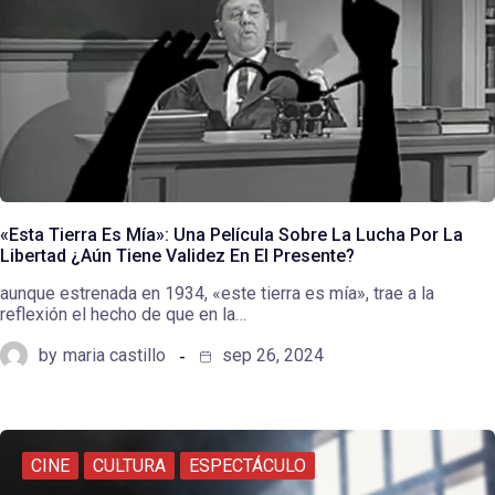
«Esta Tierra Es Mía»: Una Película Sobre La Lucha Por La
Libertad ¿Aún Tiene Validez En El Presente?
aunque estrenada en 1934, «este tierra es mía», trae a la
reflexión el hecho de que en la…
by
maria castillo
sep 26, 2024
CINE
CULTURA
ESPECTÁCULO