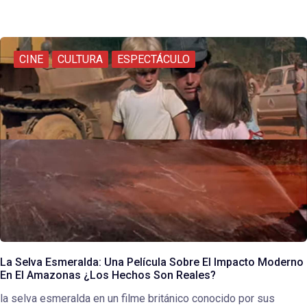
CINE
CULTURA
ESPECTÁCULO
La Selva Esmeralda: Una Película Sobre El Impacto Moderno
En El Amazonas ¿Los Hechos Son Reales?
la selva esmeralda en un filme británico conocido por sus