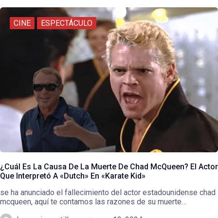
CINE
ESPECTÁCULO
¿Cuál Es La Causa De La Muerte De Chad McQueen? El Actor
Que Interpretó A «Dutch» En «Karate Kid»
se ha anunciado el fallecimiento del actor estadounidense chad
mcqueen, aquí te contamos las razones de su muerte…