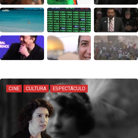
CINE
CULTURA
ESPECTÁCULO