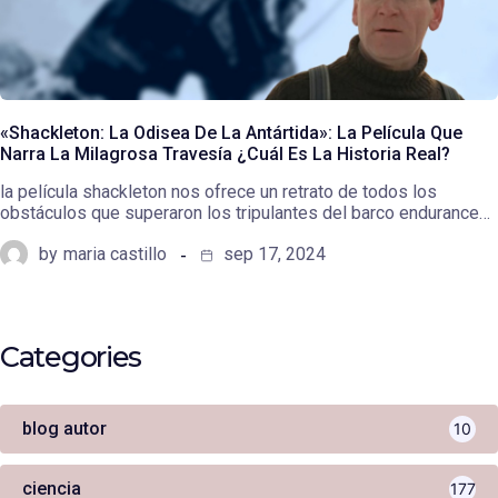
«Shackleton: La Odisea De La Antártida»: La Película Que
Narra La Milagrosa Travesía ¿Cuál Es La Historia Real?
la película shackleton nos ofrece un retrato de todos los
obstáculos que superaron los tripulantes del barco endurance…
by
maria castillo
sep 17, 2024
Categories
blog autor
10
ciencia
177