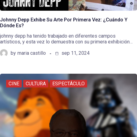
Johnny Depp Exhibe Su Arte Por Primera Vez: ¿Cuándo Y
Dónde Es?
johnny depp ha tenido trabajado en diferentes campos
artísticos, y esta vez lo demuestra con su primera exhibición…
by
maria castillo
sep 11, 2024
CINE
CULTURA
ESPECTÁCULO