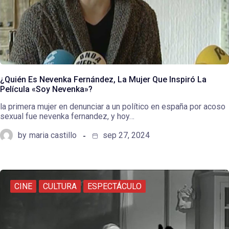
¿Quién Es Nevenka Fernández, La Mujer Que Inspiró La
Película «Soy Nevenka»?
la primera mujer en denunciar a un político en españa por acoso
sexual fue nevenka fernandez, y hoy…
by
maria castillo
sep 27, 2024
CINE
CULTURA
ESPECTÁCULO