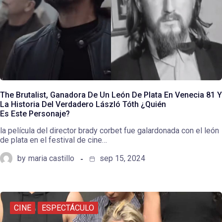
The Brutalist, Ganadora De Un León De Plata En Venecia 81 Y
La Historia Del Verdadero László Tóth ¿Quién
Es Este Personaje?
la película del director brady corbet fue galardonada con el león
de plata en el festival de cine…
by
maria castillo
sep 15, 2024
CINE
ESPECTÁCULO