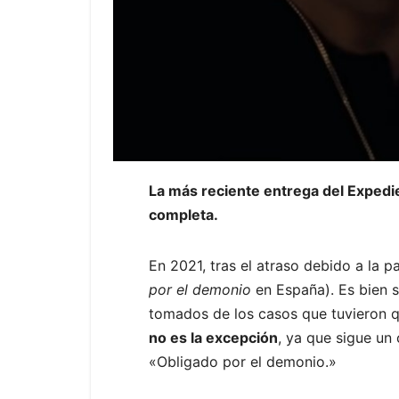
La más reciente entrega del Expedie
completa.
En 2021, tras el atraso debido a la 
por el demonio
en España). Es bien 
tomados de los casos que tuvieron q
no es la excepción
, ya que sigue un
«Obligado por el demonio.»