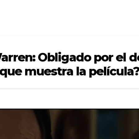
rren: Obligado por el 
 que muestra la película