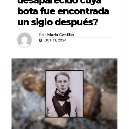
desaparecido cuya
bota fue encontrada
un siglo después?
Por
Maria Castillo
OCT 11, 2024