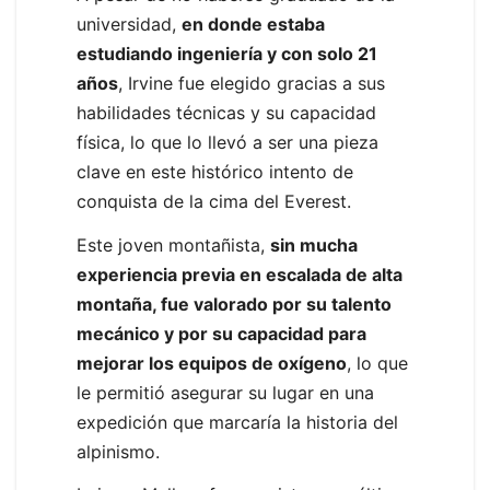
universidad,
en donde estaba
estudiando ingeniería y con solo 21
años
, Irvine fue elegido gracias a sus
habilidades técnicas y su capacidad
física, lo que lo llevó a ser una pieza
clave en este histórico intento de
conquista de la cima del Everest.
Este joven montañista,
sin mucha
experiencia previa en escalada de alta
montaña, fue valorado por su talento
mecánico y por su capacidad para
mejorar los equipos de oxígeno
, lo que
le permitió asegurar su lugar en una
expedición que marcaría la historia del
alpinismo.