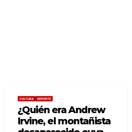
CULTURA
DEPORTE
¿Quién era Andrew
Irvine, el montañista