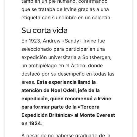
también un pie humano, confirmando
que se trataba de Irvine gracias a una
etiqueta con su nombre en un calcetín.
Su corta vida
En 1923, Andrew «Sandy» Irvine fue
seleccionado para participar en una
expedición universitaria a Spitsbergen,
un archipiélago en el Ártico, donde
destacó por su desempeño en todas las
áreas.
Esta experiencia llamó la
atención de Noel Odell, jefe de la
expedición, quien recomendó a Irvine
para formar parte de la «Tercera
Expedición Británica» al Monte Everest
en 1924
.
A pesar de no haberse graduado de la