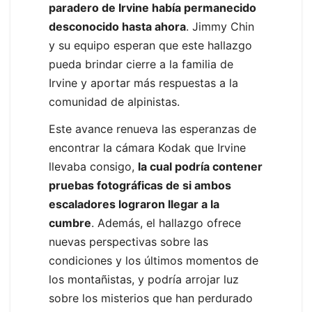
paradero de Irvine había permanecido
desconocido hasta ahora
. Jimmy Chin
y su equipo esperan que este hallazgo
pueda brindar cierre a la familia de
Irvine y aportar más respuestas a la
comunidad de alpinistas.
Este avance renueva las esperanzas de
encontrar la cámara Kodak que Irvine
llevaba consigo,
la cual podría contener
pruebas fotográficas de si ambos
escaladores lograron llegar a la
cumbre
. Además, el hallazgo ofrece
nuevas perspectivas sobre las
condiciones y los últimos momentos de
los montañistas, y podría arrojar luz
sobre los misterios que han perdurado