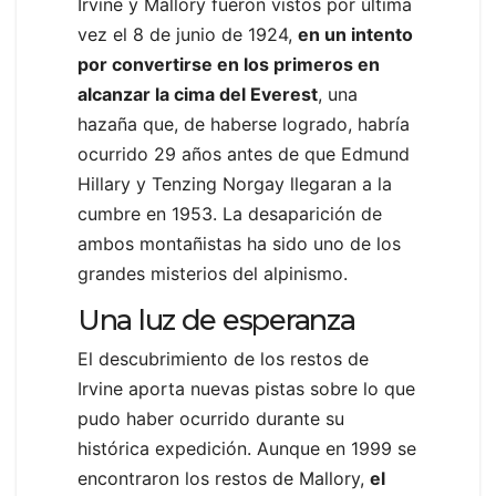
Irvine y Mallory fueron vistos por última
vez el 8 de junio de 1924,
en un intento
por convertirse en los primeros en
alcanzar la cima del Everest
, una
hazaña que, de haberse logrado, habría
ocurrido 29 años antes de que Edmund
Hillary y Tenzing Norgay llegaran a la
cumbre en 1953. La desaparición de
ambos montañistas ha sido uno de los
grandes misterios del alpinismo.
Una luz de esperanza
El descubrimiento de los restos de
Irvine aporta nuevas pistas sobre lo que
pudo haber ocurrido durante su
histórica expedición. Aunque en 1999 se
encontraron los restos de Mallory,
el