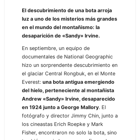
El descubrimiento de una bota arroja
luz a uno de los misterios más grandes
en el mundo del montañismo: la
desaparición de «Sandy» Irvine.
En septiembre, un equipo de
documentales de National Geographic
hizo un sorprendente descubrimiento en
el glaciar Central Rongbuk, en el Monte
Everest:
una bota antigua emergiendo
del hielo, perteneciente al montañista
Andrew «Sandy» Irvine, desaparecido
en 1924 junto a George Mallory
. El
fotógrafo y director Jimmy Chin, junto a
los cineastas Erich Roepke y Mark
Fisher, encontraron no solo la bota, sino