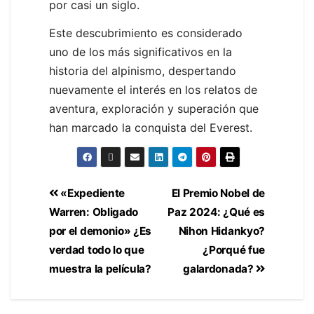
por casi un siglo.
Este descubrimiento es considerado
uno de los más significativos en la
historia del alpinismo, despertando
nuevamente el interés en los relatos de
aventura, exploración y superación que
han marcado la conquista del Everest.
«Expediente
El Premio Nobel de
Warren: Obligado
Paz 2024: ¿Qué es
por el demonio» ¿Es
Nihon Hidankyo?
verdad todo lo que
¿Porqué fue
muestra la película?
galardonada?