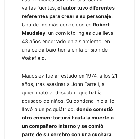
varias fuentes,
el autor tuvo diferentes
referentes para crear a su personaje
.
Uno de los más conocidos es
Robert
Maudsley
, un convicto inglés que lleva
43 años encerrado en aislamiento, en
una celda bajo tierra en la prisión de
Wakefield.
Maudsley fue arrestado en 1974, a los 21
años, tras asesinar a John Farrell, a
quien mató al descubrir que había
abusado de niños. Su condena inicial lo
llevó a un psiquiátrico,
donde cometió
otro crimen: torturó hasta la muerte a
un compañero interno y se comió
parte de su cerebro con una cuchara
,