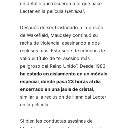
un detalle que recuerda a lo que hace
Lecter en la película
Hannibal
.
Después de ser trasladado a la prisión
de Wakefield, Maudsley continuó su
racha de violencia, asesinando a dos
reclusos más. Esta serie de crímenes le
valió el título de “el asesino más
peligroso del Reino Unido”. Desde 1983,
ha estado en aislamiento en un módulo
especial, donde pasa 23 horas al día
encerrado en una jaula de cristal
,
similar a la reclusión de Hannibal Lecter
en la película.
Si bien las conductas asesinas de