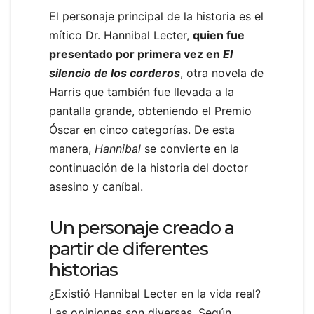
El personaje principal de la historia es el
mítico Dr. Hannibal Lecter,
quien fue
presentado por primera vez en
El
silencio de los corderos
, otra novela de
Harris que también fue llevada a la
pantalla grande, obteniendo el Premio
Óscar en cinco categorías. De esta
manera,
Hannibal
se convierte en la
continuación de la historia del doctor
asesino y caníbal.
Un personaje creado a
partir de diferentes
historias
¿Existió Hannibal Lecter en la vida real?
Las opiniones son diversas. Según