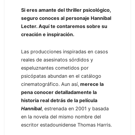
Si eres amante del thriller psicológico,
seguro conoces al personaje Hannibal
Lecter. Aquí te contaremos sobre su
creación e inspiración.
Las producciones inspiradas en casos
reales de asesinatos sórdidos y
espeluznantes cometidos por
psicópatas abundan en el catálogo
cinematográfico. Aun así,
merece la
pena conocer detalladamente la
historia real detrás de la película
Hannibal
, estrenada en 2001 y basada
en la novela del mismo nombre del
escritor estadounidense Thomas Harris.