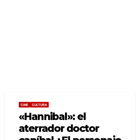
CINE
CULTURA
«Hannibal»: el
aterrador doctor