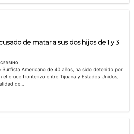
cusado de matar a sus dos hijos de 1 y 3
 CERBINO
 Surfista Americano de 40 años, ha sido detenido por
en el cruce fronterizo entre Tijuana y Estados Unidos,
calidad de…