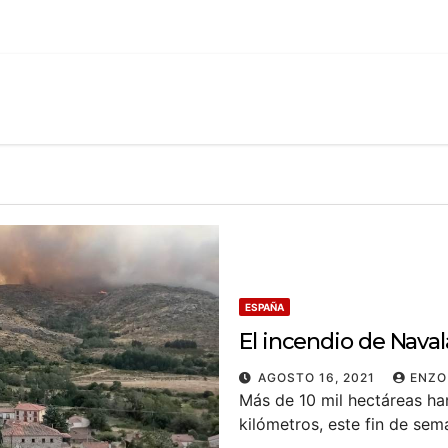
ESPAÑA
El incendio de Naval
AGOSTO 16, 2021
ENZO
Más de 10 mil hectáreas ha
kilómetros, este fin de se