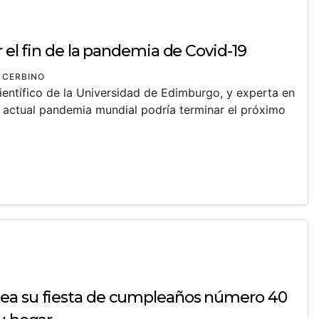
r el fin de la pandemia de Covid-19
 CERBINO
ientífico de la Universidad de Edimburgo, y experta en
a actual pandemia mundial podría terminar el próximo
ea su fiesta de cumpleaños número 40