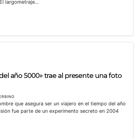
 El largometraje…
del año 5000» trae al presente una foto
ERBINO
mbre que asegura ser un viajero en el tiempo del año
sión fue parte de un experimento secreto en 2004