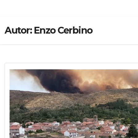
Autor:
Enzo Cerbino