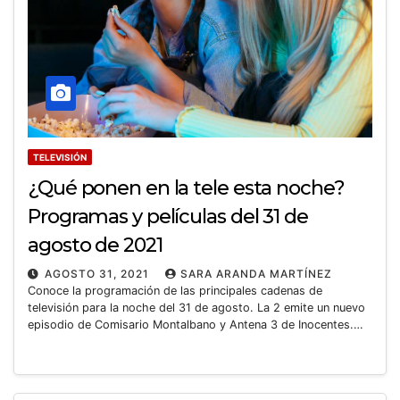
TELEVISIÓN
¿Qué ponen en la tele esta noche?
Programas y películas del 31 de
agosto de 2021
AGOSTO 31, 2021
SARA ARANDA MARTÍNEZ
Conoce la programación de las principales cadenas de
televisión para la noche del 31 de agosto. La 2 emite un nuevo
episodio de Comisario Montalbano y Antena 3 de Inocentes.…