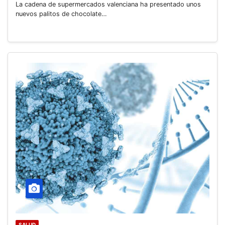
La cadena de supermercados valenciana ha presentado unos
nuevos palitos de chocolate…
SALUD