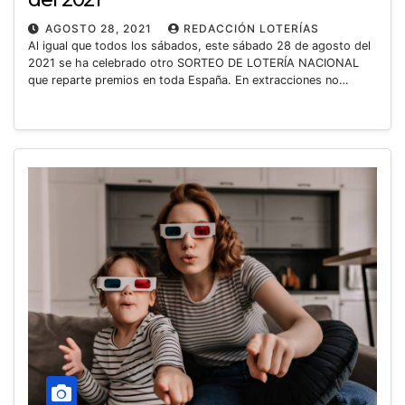
AGOSTO 28, 2021
REDACCIÓN LOTERÍAS
Al igual que todos los sábados, este sábado 28 de agosto del
2021 se ha celebrado otro SORTEO DE LOTERÍA NACIONAL
que reparte premios en toda España. En extracciones no…