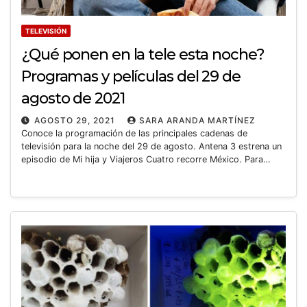
TELEVISIÓN
¿Qué ponen en la tele esta noche?
Programas y películas del 29 de
agosto de 2021
AGOSTO 29, 2021
SARA ARANDA MARTÍNEZ
Conoce la programación de las principales cadenas de
televisión para la noche del 29 de agosto. Antena 3 estrena un
episodio de Mi hija y Viajeros Cuatro recorre México. Para…