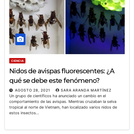
CIENCIA
Nidos de avispas fluorescentes: ¿A
qué se debe este fenómeno?
AGOSTO 28, 2021
SARA ARANDA MARTÍNEZ
Un grupo de científicos ha anunciado un cambio en el
comportamiento de las avispas. Mientras cruzaban la selva
tropical al norte de Vietnam, han localizado varios nidos de
estos insectos…