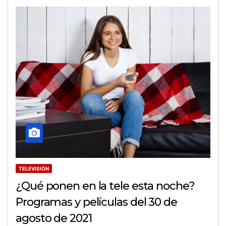
TELEVISIÓN
¿Qué ponen en la tele esta noche?
Programas y películas del 30 de
agosto de 2021