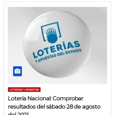
LOTERÍAS Y APUESTAS
Lotería Nacional: Comprobar
resultados del sábado 28 de agosto
del 2021