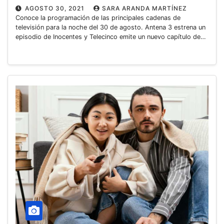
AGOSTO 30, 2021
SARA ARANDA MARTÍNEZ
Conoce la programación de las principales cadenas de
televisión para la noche del 30 de agosto. Antena 3 estrena un
episodio de Inocentes y Telecinco emite un nuevo capítulo de…