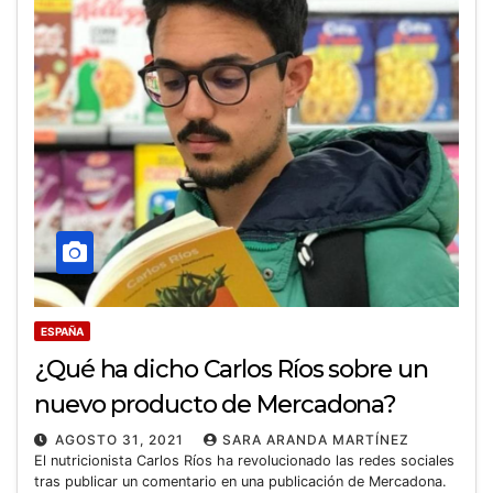
ESPAÑA
¿Qué ha dicho Carlos Ríos sobre un
nuevo producto de Mercadona?
AGOSTO 31, 2021
SARA ARANDA MARTÍNEZ
El nutricionista Carlos Ríos ha revolucionado las redes sociales
tras publicar un comentario en una publicación de Mercadona.