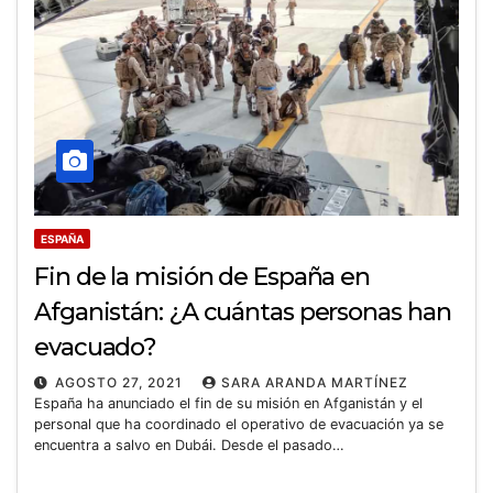
ESPAÑA
Fin de la misión de España en
Afganistán: ¿A cuántas personas han
evacuado?
AGOSTO 27, 2021
SARA ARANDA MARTÍNEZ
España ha anunciado el fin de su misión en Afganistán y el
personal que ha coordinado el operativo de evacuación ya se
encuentra a salvo en Dubái. Desde el pasado…