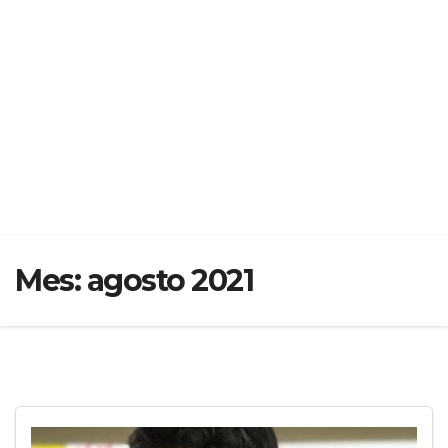
Mes:
agosto 2021