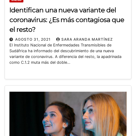
Identifican una nueva variante del
coronavirus: ¿Es más contagiosa que
el resto?
AGOSTO 31, 2021
SARA ARANDA MARTÍNEZ
El Instituto Nacional de Enfermedades Transmisibles de
Sudáfrica ha informado del descubrimiento de una nueva
variante de coronavirus. A diferencia del resto, la apadrinada
como C.1.2 muta más del doble…