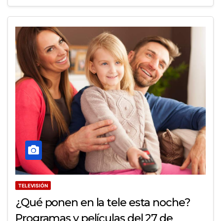
TELEVISIÓN
¿Qué ponen en la tele esta noche?
Programas y películas del 27 de