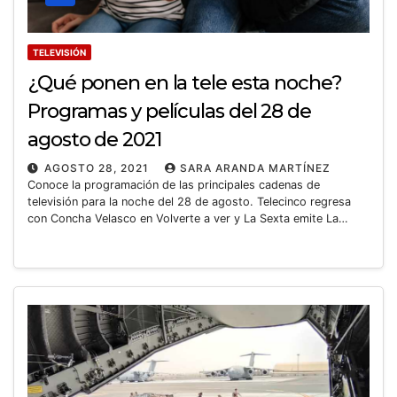
TELEVISIÓN
¿Qué ponen en la tele esta noche?
Programas y películas del 28 de
agosto de 2021
AGOSTO 28, 2021
SARA ARANDA MARTÍNEZ
Conoce la programación de las principales cadenas de
televisión para la noche del 28 de agosto. Telecinco regresa
con Concha Velasco en Volverte a ver y La Sexta emite La…