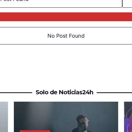
No Post Found
Solo de Noticias24h