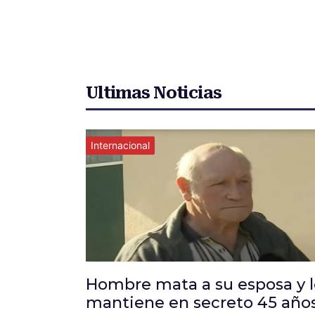
Ultimas Noticias
Internacional
Hombre mata a su esposa y l
mantiene en secreto 45 año