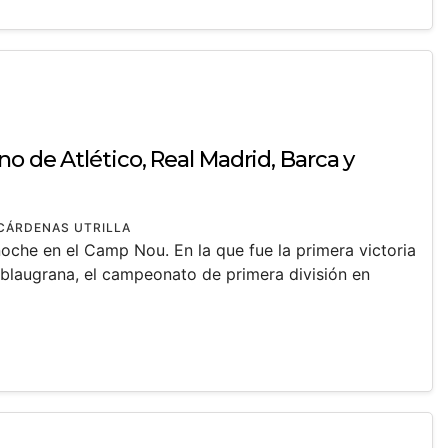
no de Atlético, Real Madrid, Barca y
CÁRDENAS UTRILLA
oche en el Camp Nou. En la que fue la primera victoria
 blaugrana, el campeonato de primera división en