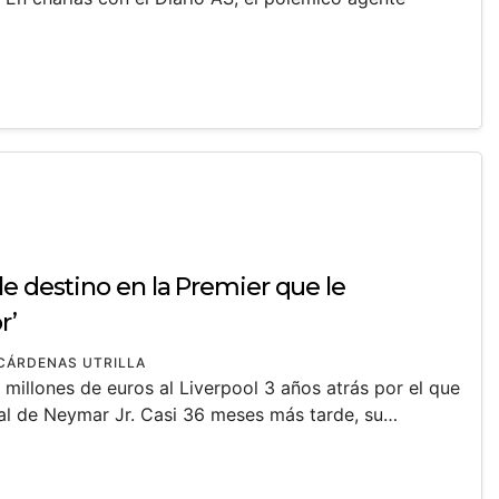
e destino en la Premier que le
r’
CÁRDENAS UTRILLA
millones de euros al Liverpool 3 años atrás por el que
ral de Neymar Jr. Casi 36 meses más tarde, su…