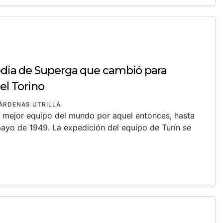
gedia de Superga que cambió para
el Torino
ÁRDENAS UTRILLA
 mejor equipo del mundo por aquel entonces, hasta
yo de 1949. La expedición del equipo de Turín se