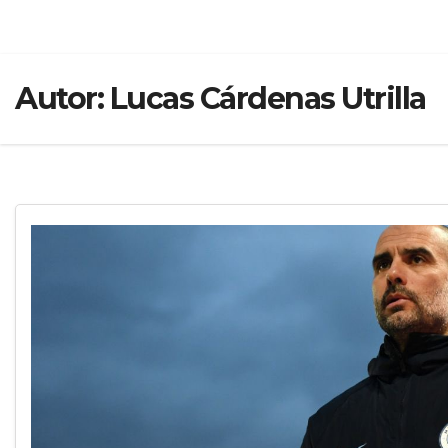
Autor:
Lucas Cárdenas Utrilla