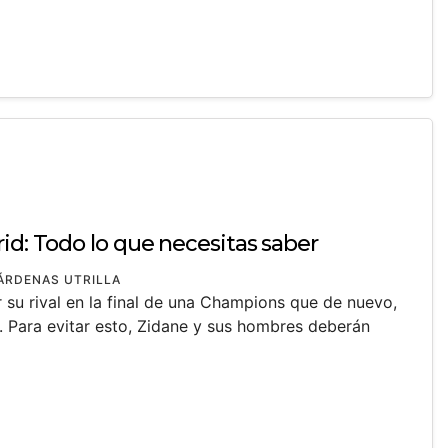
id: Todo lo que necesitas saber
ÁRDENAS UTRILLA
 su rival en la final de una Champions que de nuevo,
. Para evitar esto, Zidane y sus hombres deberán