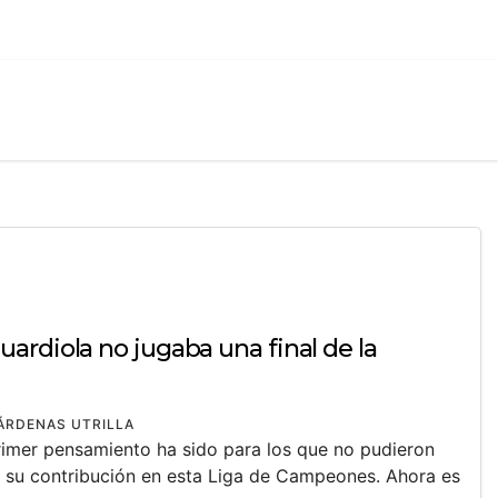
ardiola no jugaba una final de la
ÁRDENAS UTRILLA
rimer pensamiento ha sido para los que no pudieron
 su contribución en esta Liga de Campeones. Ahora es