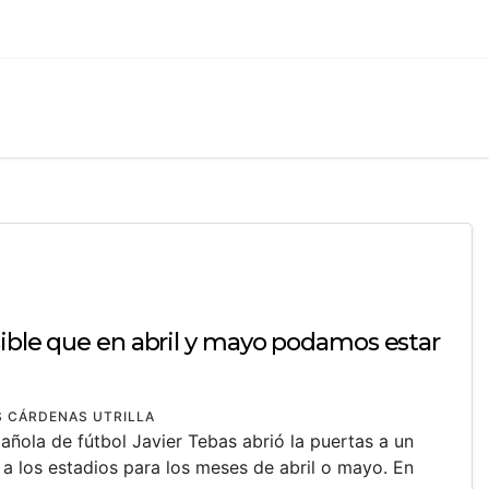
sible que en abril y mayo podamos estar
 CÁRDENAS UTRILLA
añola de fútbol Javier Tebas abrió la puertas a un
 a los estadios para los meses de abril o mayo. En