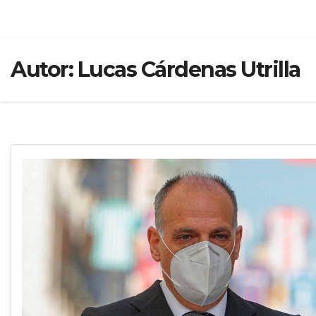
Autor:
Lucas Cárdenas Utrilla