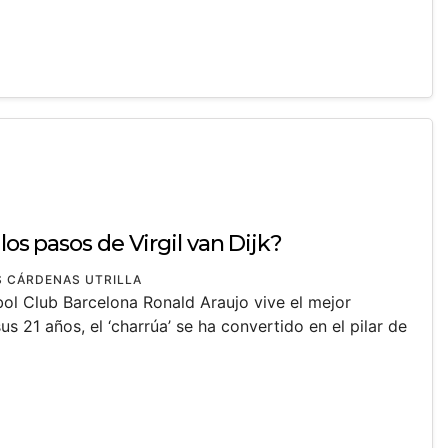
los pasos de Virgil van Dijk?
 CÁRDENAS UTRILLA
bol Club Barcelona Ronald Araujo vive el mejor
s 21 años, el ‘charrúa’ se ha convertido en el pilar de