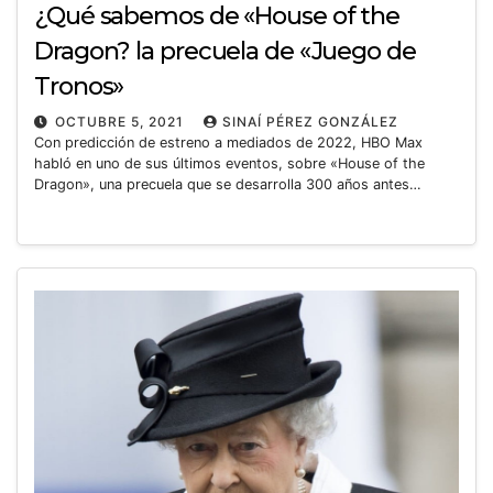
¿Qué sabemos de «House of the
Dragon? la precuela de «Juego de
Tronos»
OCTUBRE 5, 2021
SINAÍ PÉREZ GONZÁLEZ
Con predicción de estreno a mediados de 2022, HBO Max
habló en uno de sus últimos eventos, sobre «House of the
Dragon», una precuela que se desarrolla 300 años antes…