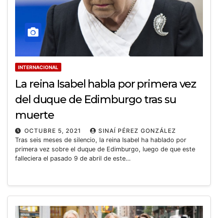
INTERNACIONAL
La reina Isabel habla por primera vez
del duque de Edimburgo tras su
muerte
OCTUBRE 5, 2021
SINAÍ PÉREZ GONZÁLEZ
Tras seis meses de silencio, la reina Isabel ha hablado por
primera vez sobre el duque de Edimburgo, luego de que este
falleciera el pasado 9 de abril de este…