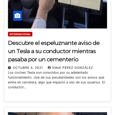
INTERNACIONAL
Descubre el espeluznante aviso de
un Tesla a su conductor mientras
pasaba por un cementerio
OCTUBRE 4, 2021
SINAÍ PÉREZ GONZÁLEZ
Los coches Tesla son conocidos por su adelantado
funcionamiento. Una de sus peculiaridades son los avisos que
emite en carretera, algo que impactó a uno de sus usuarios. El
conductor…