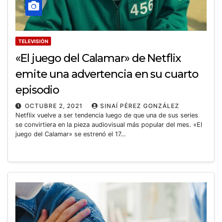
TELEVISIÓN
«El juego del Calamar» de Netflix
emite una advertencia en su cuarto
episodio
OCTUBRE 2, 2021
SINAÍ PÉREZ GONZÁLEZ
Netflix vuelve a ser tendencia luego de que una de sus series
se convirtiera en la pieza audiovisual más popular del mes. «El
juego del Calamar» se estrenó el 17…