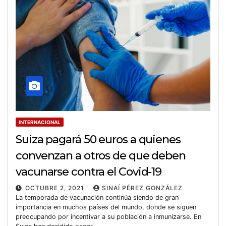
INTERNACIONAL
Suiza pagará 50 euros a quienes
convenzan a otros de que deben
vacunarse contra el Covid-19
OCTUBRE 2, 2021
SINAÍ PÉREZ GONZÁLEZ
La temporada de vacunación continúa siendo de gran
importancia en muchos países del mundo, donde se siguen
preocupando por incentivar a su población a inmunizarse. En