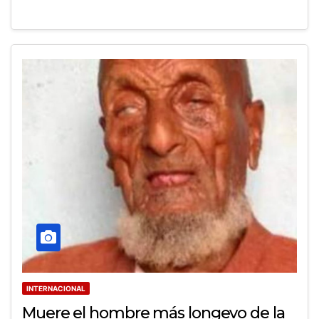
INTERNACIONAL
Muere el hombre más longevo de la