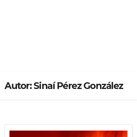
Autor:
Sinaí Pérez González