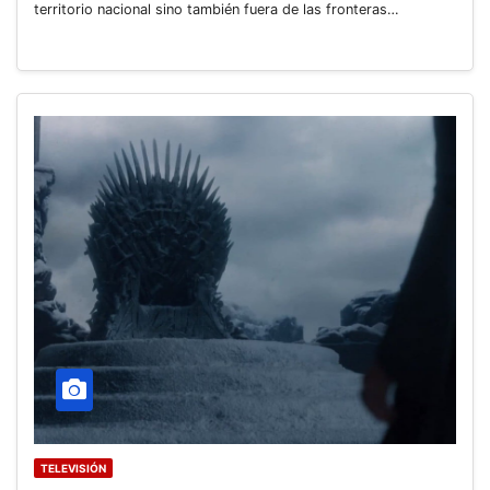
territorio nacional sino también fuera de las fronteras…
TELEVISIÓN