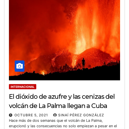
INTERNACIONAL
El dióxido de azufre y las cenizas del
volcán de La Palma llegan a Cuba
OCTUBRE 5, 2021
SINAÍ PÉREZ GONZÁLEZ
Hace más de dos semanas que el volcán de La Palma,
erupcionó y las consecuencias no solo empiezan a pesar en el