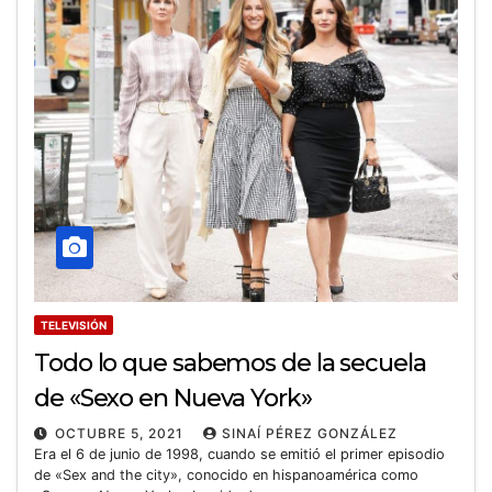
TELEVISIÓN
Todo lo que sabemos de la secuela
de «Sexo en Nueva York»
OCTUBRE 5, 2021
SINAÍ PÉREZ GONZÁLEZ
Era el 6 de junio de 1998, cuando se emitió el primer episodio
de «Sex and the city», conocido en hispanoamérica como