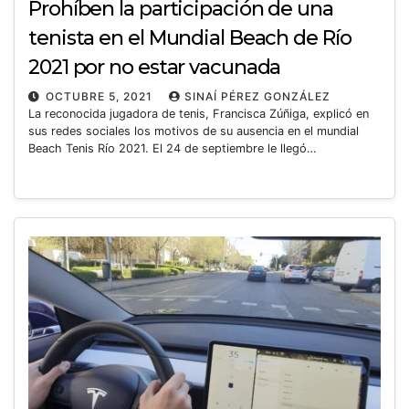
Prohíben la participación de una
tenista en el Mundial Beach de Río
2021 por no estar vacunada
OCTUBRE 5, 2021
SINAÍ PÉREZ GONZÁLEZ
La reconocida jugadora de tenis, Francisca Zúñiga, explicó en
sus redes sociales los motivos de su ausencia en el mundial
Beach Tenis Río 2021. El 24 de septiembre le llegó…