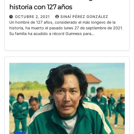
historia con 127 años
OCTUBRE 2, 2021
SINAÍ PÉREZ GONZÁLEZ
Un hombre de 127 años, considerado el más longevo de la
historia, ha muerto el pasado lunes 27 de septiembre de 2021.
Su familia ha acudido a récord Guinness para…