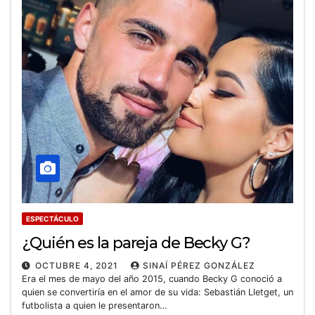
ESPECTÁCULO
¿Quién es la pareja de Becky G?
OCTUBRE 4, 2021
SINAÍ PÉREZ GONZÁLEZ
Era el mes de mayo del año 2015, cuando Becky G conoció a
quien se convertiría en el amor de su vida: Sebastián Lletget, un
futbolista a quien le presentaron…