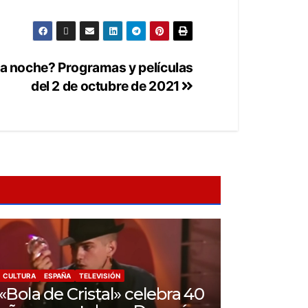
ta noche? Programas y películas
del 2 de octubre de 2021
CULTURA
ESPAÑA
TELEVISIÓN
«Bola de Cristal» celebra 40