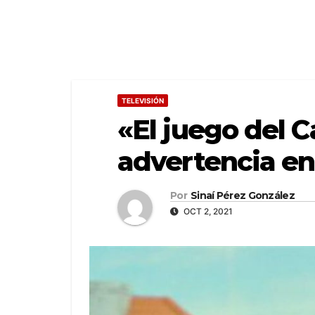
TELEVISIÓN
«El juego del 
advertencia en
Por
Sinaí Pérez González
OCT 2, 2021