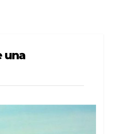
e una