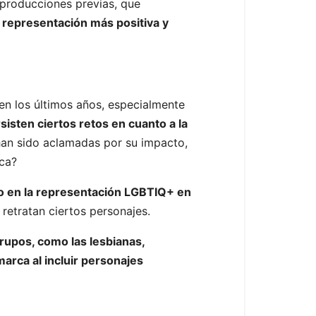
 producciones previas, que
 representación más positiva y
 en los últimos años, especialmente
sisten ciertos retos en cuanto a la
an sido aclamadas por su impacto,
ica?
do en la representación LGBTIQ+ en
retratan ciertos personajes.
rupos, como las lesbianas,
arca al incluir personajes