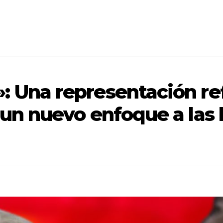
: Una representación re
 un nuevo enfoque a las 