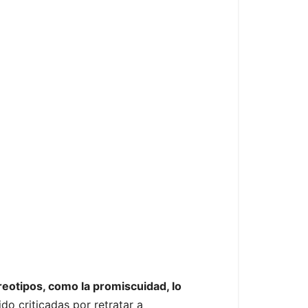
eotipos, como la promiscuidad, lo
ido criticadas por retratar a