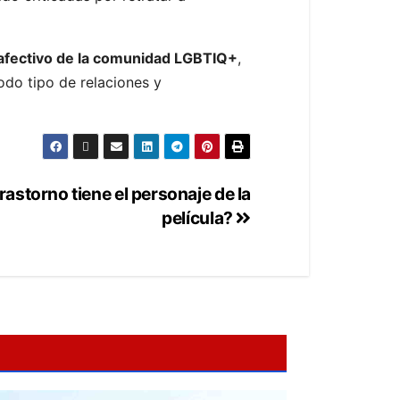
 afectivo de la comunidad LGBTIQ+
,
odo tipo de relaciones y
rastorno tiene el personaje de la
película?