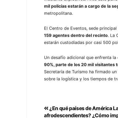
mil policías estarán a cargo de la s
metropolitana.
El Centro de Eventos, sede principal
159 agentes dentro del recinto
. La 
estarán custodiadas por casi 500 pol
Un desafío adicional que enfrenta la
90%, parte de los 20 mil visitante
Secretaría de Turismo ha firmado un
sobre la logística y los tiempos de t
¿En qué países de América La
afrodescendientes? ¿Cómo impa