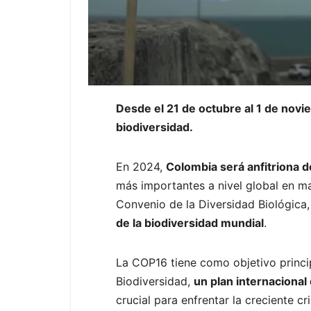
Desde el 21 de octubre al 1 de nov
biodiversidad.
En 2024,
Colombia será anfitriona d
más importantes a nivel global en ma
Convenio de la Diversidad Biológica
de la biodiversidad mundial
.
La COP16 tiene como objetivo princi
Biodiversidad,
un plan internacional
crucial para enfrentar la creciente c