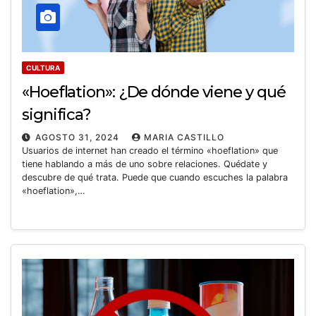
CULTURA
«Hoeflation»: ¿De dónde viene y qué
significa?
AGOSTO 31, 2024
MARIA CASTILLO
Usuarios de internet han creado el término «hoeflation» que
tiene hablando a más de uno sobre relaciones. Quédate y
descubre de qué trata. Puede que cuando escuches la palabra
«hoeflation»,…