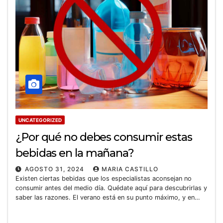
UNCATEGORIZED
¿Por qué no debes consumir estas
bebidas en la mañana?
AGOSTO 31, 2024
MARIA CASTILLO
Existen ciertas bebidas que los especialistas aconsejan no
consumir antes del medio día. Quédate aquí para descubrirlas y
saber las razones. El verano está en su punto máximo, y en…