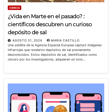
CIENCIA
¿Vida en Marte en el pasado? :
científicos descubren un curioso
depósito de sal
AGOSTO 31, 2024
MARIA CASTILLO
Una satélite de la Agencia Espacial Europea capturó imágenes
infrarrojas que revelaron depósitos de sal previamente
desconocidos. Estos depósitos de sal, identificados como
cloruro por los investigadores, adquieren un tono…