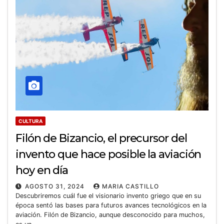
CULTURA
Filón de Bizancio, el precursor del
invento que hace posible la aviación
hoy en día
AGOSTO 31, 2024
MARIA CASTILLO
Descubriremos cuál fue el visionario invento griego que en su
época sentó las bases para futuros avances tecnológicos en la
aviación. Filón de Bizancio, aunque desconocido para muchos,