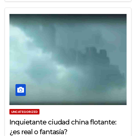
UNCATEGORIZED
Inquietante ciudad china flotante:
¿es real o fantasía?