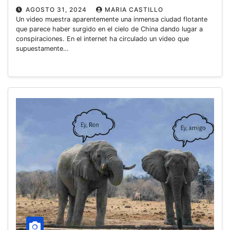
AGOSTO 31, 2024
MARIA CASTILLO
Un video muestra aparentemente una inmensa ciudad flotante
que parece haber surgido en el cielo de China dando lugar a
conspiraciones. En el internet ha circulado un video que
supuestamente…