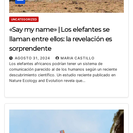
UNCATEGORIZED
«Say my name» | Los elefantes se
llaman entre ellos: la revelación es
sorprendente
AGOSTO 31, 2024
MARIA CASTILLO
Los elefantes africanos podrían tener un sistema de
comunicación parecido al de los humanos según un reciente
descubrimiento científico. Un estudio reciente publicado en
Nature Ecology and Evolution revela que…