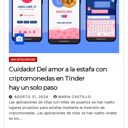
UNCATEGORIZED
Cuidado! Del amor a la estafa con
criptomonedas en Tinder
hay un solo paso
AGOSTO 31, 2024
MARIA CASTILLO
Las aplicaciones de citas con miles de usuarios se han vuelto
lugares propicios para estafas mediante la inversión de
criptomonedas. Las aplicaciones de citas se han vuelto virales
en los…