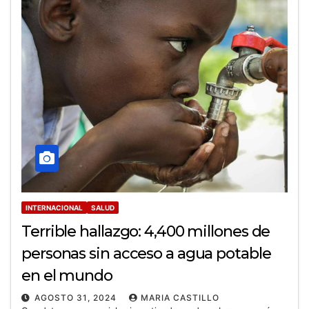
INTERNACIONAL
SALUD
Terrible hallazgo: 4,400 millones de
personas sin acceso a agua potable
en el mundo
AGOSTO 31, 2024
MARIA CASTILLO