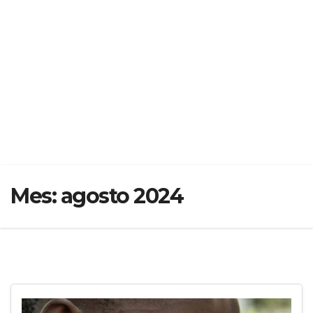
Mes:
agosto 2024