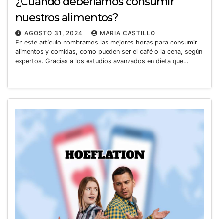
¿Cuándo deberíamos consumir
nuestros alimentos?
AGOSTO 31, 2024
MARIA CASTILLO
En este artículo nombramos las mejores horas para consumir
alimentos y comidas, como pueden ser el café o la cena, según
expertos. Gracias a los estudios avanzados en dieta que…