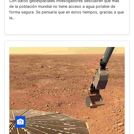
Con datos geoespaciales investigadores descubren que más
de la población mundial no tiene acceso a agua potable de
forma segura. Se pensaría que en estos tiempos, gracias a que
la…