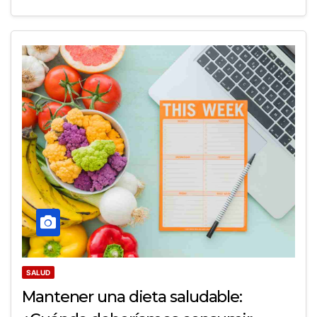
SALUD
Mantener una dieta saludable: