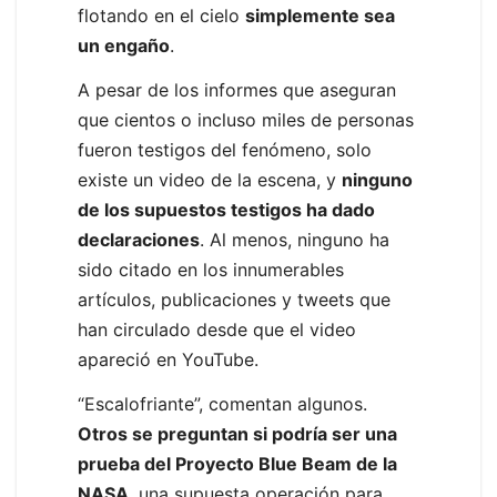
flotando en el cielo
simplemente sea
un engaño
.
A pesar de los informes que aseguran
que cientos o incluso miles de personas
fueron testigos del fenómeno, solo
existe un video de la escena, y
ninguno
de los supuestos testigos ha dado
declaraciones
. Al menos, ninguno ha
sido citado en los innumerables
artículos, publicaciones y tweets que
han circulado desde que el video
apareció en YouTube.
“Escalofriante”, comentan algunos.
Otros se preguntan si podría ser una
prueba del Proyecto Blue Beam de la
NASA
, una supuesta operación para