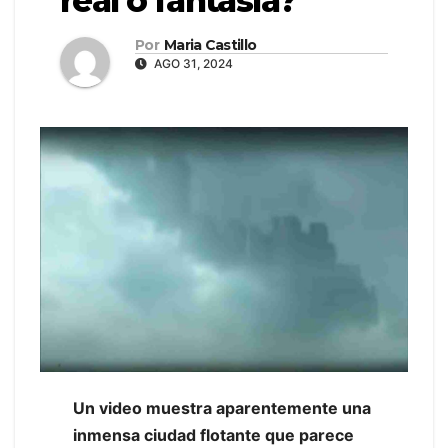
real o fantasía?
Por
Maria Castillo
AGO 31, 2024
Un video muestra aparentemente una
inmensa ciudad flotante que parece