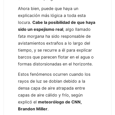
Ahora bien, puede que haya un
explicación más lógica a toda esta
locura.
Cabe la posibilidad de que haya
sido un espejismo real
, algo llamado
fata morgana
ha sido responsable de
avistamientos extraños a lo largo del
tiempo, y se recurre a él para explicar
barcos que parecen flotar en el agua o
formas distorsionadas en el horizonte.
Estos fenómenos ocurren cuando los
rayos de luz se doblan debido a la
densa capa de aire atrapada entre
capas de aire cálido y frío, según
explicó el
meteorólogo de CNN,
Brandon Miller
.