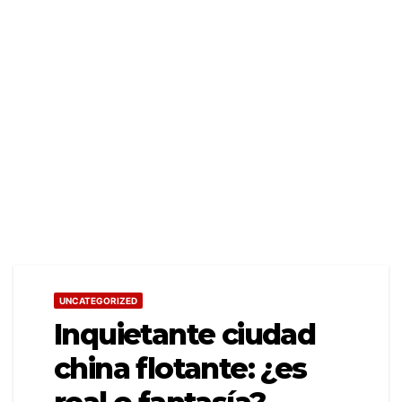
UNCATEGORIZED
Inquietante ciudad
china flotante: ¿es