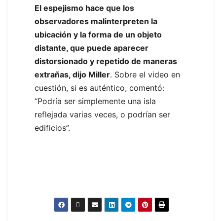
El espejismo hace que los
observadores malinterpreten la
ubicación y la forma de un objeto
distante, que puede aparecer
distorsionado y repetido de maneras
extrañas, dijo Miller
. Sobre el video en
cuestión, si es auténtico, comentó:
“Podría ser simplemente una isla
reflejada varias veces, o podrían ser
edificios”.