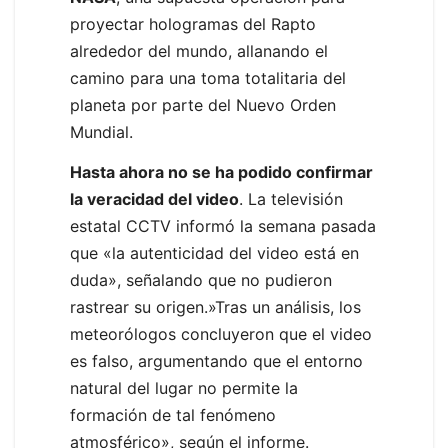
proyectar hologramas del Rapto
alrededor del mundo, allanando el
camino para una toma totalitaria del
planeta por parte del Nuevo Orden
Mundial.
Hasta ahora no se ha podido confirmar
la veracidad del video
. La televisión
estatal CCTV informó la semana pasada
que «la autenticidad del video está en
duda», señalando que no pudieron
rastrear su origen.»Tras un análisis, los
meteorólogos concluyeron que el video
es falso, argumentando que el entorno
natural del lugar no permite la
formación de tal fenómeno
atmosférico», según el informe.