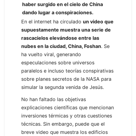
haber surgido en el cielo de China
dando lugar a conspiraciones.
En el internet ha circulado
un video que
supuestamente muestra una serie de
rascacielos elevándose entre las
nubes en la ciudad, China, Foshan
. Se
ha vuelto viral, generando
especulaciones sobre universos
paralelos e incluso teorías conspirativas
sobre planes secretos de la NASA para
simular la segunda venida de Jesús.
No han faltado las objetivas
explicaciones científicas que mencionan
inversiones térmicas y otras cuestiones
técnicas. Sin embargo, puede que el
breve video que muestra los edificios