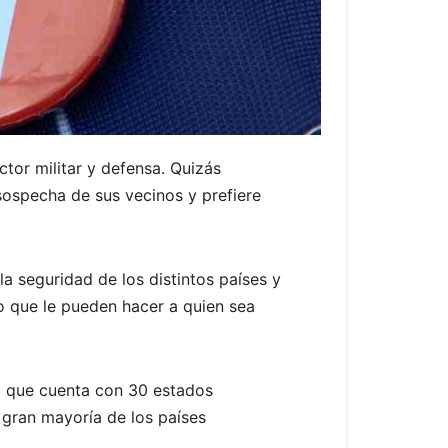
tor militar y defensa. Quizás
sospecha de sus vecinos y prefiere
la seguridad de los distintos países y
o que le pueden hacer a quien sea
e) que cuenta con 30 estados
gran mayoría de los países