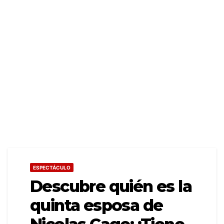
ESPECTÁCULO
Descubre quién es la
quinta esposa de