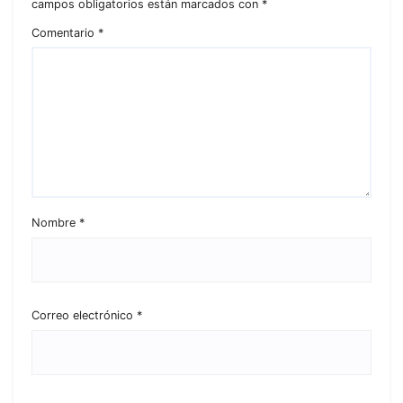
campos obligatorios están marcados con
*
Comentario
*
Nombre
*
Correo electrónico
*