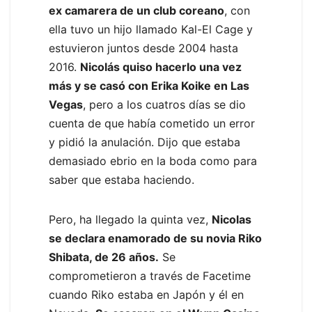
ex camarera de un club coreano
, con
ella tuvo un hijo llamado Kal-El Cage y
estuvieron juntos desde 2004 hasta
2016.
Nicolás quiso hacerlo una vez
más y se casó con Erika Koike en Las
Vegas
, pero a los cuatros días se dio
cuenta de que había cometido un error
y pidió la anulación. Dijo que estaba
demasiado ebrio en la boda como para
saber que estaba haciendo.
Pero, ha llegado la quinta vez,
Nicolas
se declara enamorado de su novia Riko
Shibata, de 26 años.
Se
comprometieron a través de Facetime
cuando Riko estaba en Japón y él en