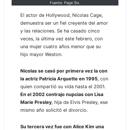
Fuente: Page Six.
El actor de Hollywood, Nicolas Cage,
demuestra ser un fiel creyente del amor
y las relaciones. Se ha casado cinco
veces, la última vez este febrero, con
una mujer cuatro años menor que su
hijo mayor Weston.
Nicolas se casó por primera vez la con
la actriz Patricia Arquette en 1995
, con
quien compartió su vida hasta el 2001.
En el 2002 contrajo nupcias con Lisa
Marie Presley
, hija de Elvis Presley, ese
mismo año solicitó el divorcio.
Su tercera vez fue con Alice Kim una