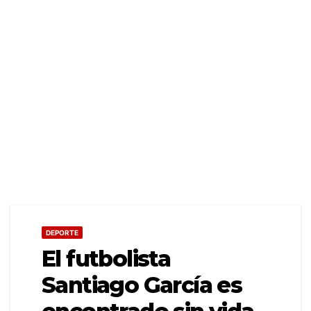
DEPORTE
El futbolista
Santiago García es