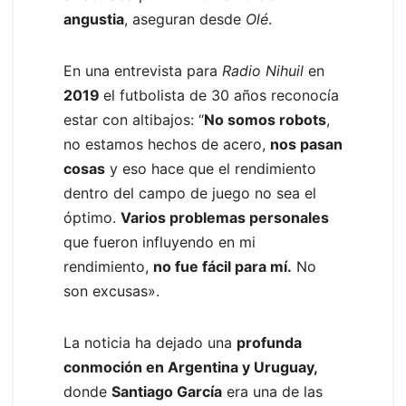
angustia
, aseguran desde
Olé
.
En una entrevista para
Radio Nihuil
en
2019
el futbolista de 30 años reconocía
estar con altibajos: “
No somos robots
,
no estamos hechos de acero,
nos pasan
cosas
y eso hace que el rendimiento
dentro del campo de juego no sea el
óptimo.
Varios problemas personales
que fueron influyendo en mi
rendimiento,
no fue fácil para mí.
No
son excusas».
La noticia ha dejado una
profunda
conmoción en Argentina y Uruguay,
donde
Santiago García
era una de las