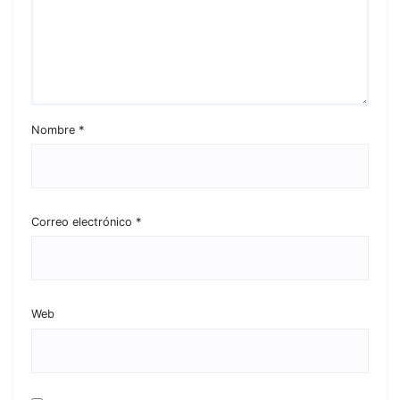
Nombre
*
Correo electrónico
*
Web