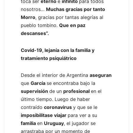
toca ser
eterno
e
infinito
para todos
nosotros…
Muchas gracias por tanto
Morro
, gracias por tantas alegrías al
pueblo tombino.
Que en paz
descanses”.
Covid-19, lejanía con la familia y
tratamiento psiquiátrico
Desde el interior de Argentina
aseguran
que
García
se encontraba bajo la
supervisión
de un
profesional
en el
último tiempo. Luego de haber
contraído
coronavirus
y que se le
imposibilitase viajar
para ver a su
familia
en
Uruguay
, el jugador se
arrastraba por un momento de