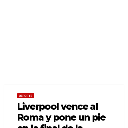
DEPORTE
Liverpool vence al
Roma y pone un pie