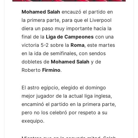
Mohamed Salah
encauzó el partido en
la primera parte, para que el Liverpool
diera un paso muy importante hacia la
final de la
Liga de Campeones
con una
victoria 5-2 sobre la
Roma
, este martes
en la ida de semifinales, con sendos
dobletes de
Mohamed Salah
y de
Roberto
Firmino
.
El astro egipcio, elegido el domingo
mejor jugador de la actual liga inglesa,
encaminó el partido en la primera parte,
pero no los celebró por respeto a su
exequipo.