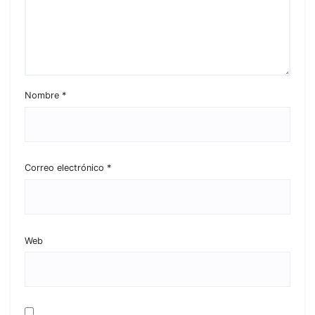
Nombre
*
Correo electrónico
*
Web