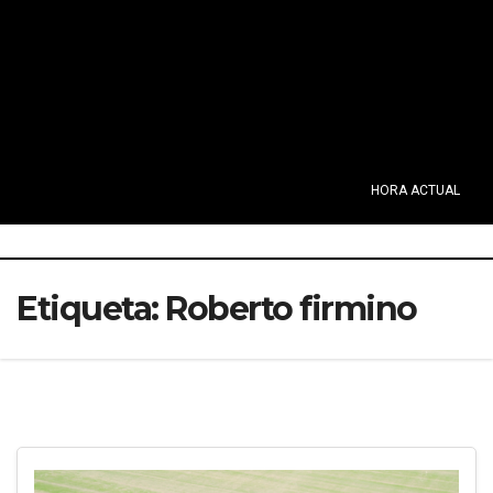
HORA ACTUAL
Etiqueta:
Roberto firmino