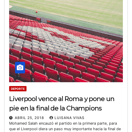
DEPORTE
Liverpool vence al Roma y pone un
pie en la final de la Champions
ABRIL 25, 2018
LUISANA VIVAS
Mohamed Salah encauzó el partido en la primera parte, para
que el Liverpool diera un paso muy importante hacia la final de