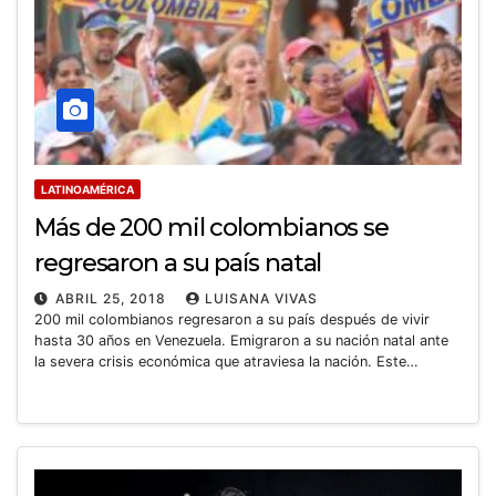
LATINOAMÉRICA
Más de 200 mil colombianos se
regresaron a su país natal
ABRIL 25, 2018
LUISANA VIVAS
200 mil colombianos regresaron a su país después de vivir
hasta 30 años en Venezuela. Emigraron a su nación natal ante
la severa crisis económica que atraviesa la nación. Este…