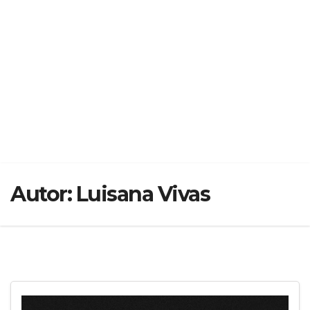
Autor:
Luisana Vivas