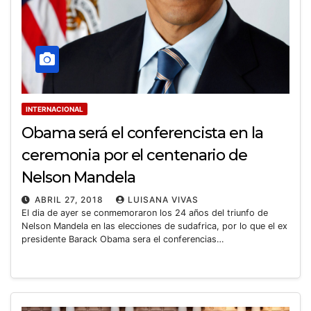
INTERNACIONAL
Obama será el conferencista en la
ceremonia por el centenario de
Nelson Mandela
ABRIL 27, 2018
LUISANA VIVAS
El dia de ayer se conmemoraron los 24 años del triunfo de
Nelson Mandela en las elecciones de sudafrica, por lo que el ex
presidente Barack Obama sera el conferencias…