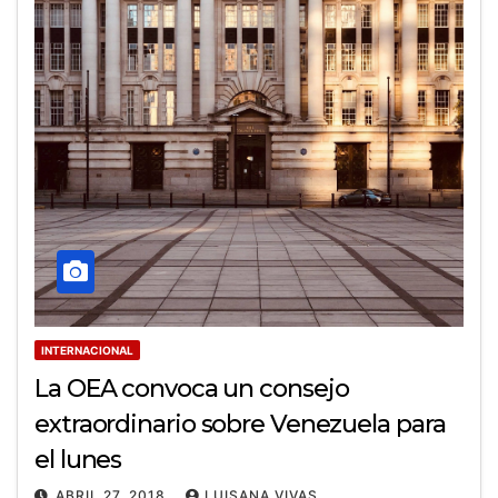
INTERNACIONAL
La OEA convoca un consejo
extraordinario sobre Venezuela para
el lunes
ABRIL 27, 2018
LUISANA VIVAS