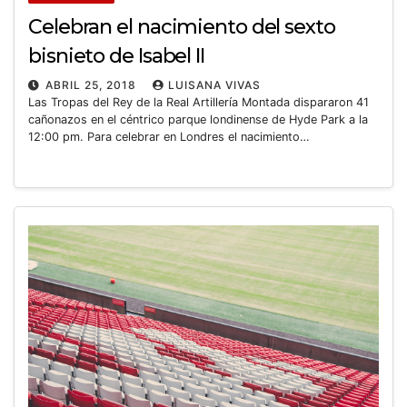
Celebran el nacimiento del sexto
bisnieto de Isabel II
ABRIL 25, 2018
LUISANA VIVAS
Las Tropas del Rey de la Real Artillería Montada dispararon 41
cañonazos en el céntrico parque londinense de Hyde Park a la
12:00 pm. Para celebrar en Londres el nacimiento…