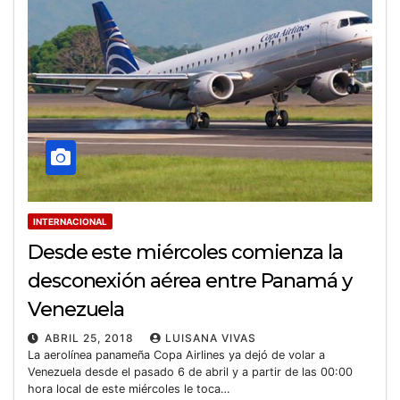
INTERNACIONAL
Desde este miércoles comienza la
desconexión aérea entre Panamá y
Venezuela
ABRIL 25, 2018
LUISANA VIVAS
La aerolínea panameña Copa Airlines ya dejó de volar a
Venezuela desde el pasado 6 de abril y a partir de las 00:00
hora local de este miércoles le toca…