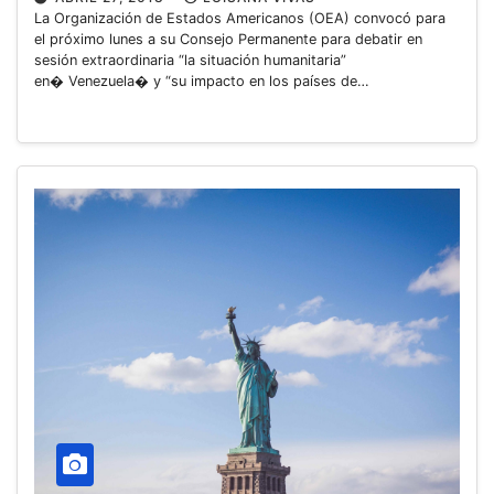
La Organización de Estados Americanos (OEA) convocó para
el próximo lunes a su Consejo Permanente para debatir en
sesión extraordinaria “la situación humanitaria”
en� Venezuela� y “su impacto en los países de…