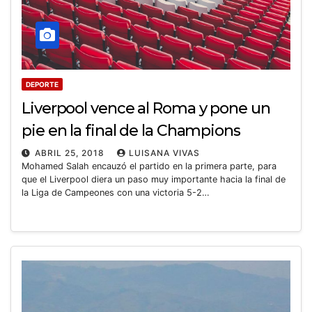
DEPORTE
Liverpool vence al Roma y pone un
pie en la final de la Champions
ABRIL 25, 2018
LUISANA VIVAS
Mohamed Salah encauzó el partido en la primera parte, para
que el Liverpool diera un paso muy importante hacia la final de
la Liga de Campeones con una victoria 5-2…