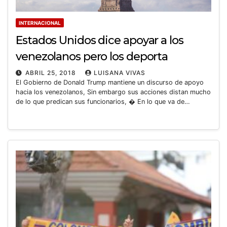
INTERNACIONAL
Estados Unidos dice apoyar a los
venezolanos pero los deporta
ABRIL 25, 2018
LUISANA VIVAS
El Gobierno de Donald Trump mantiene un discurso de apoyo
hacia los venezolanos, Sin embargo sus acciones distan mucho
de lo que predican sus funcionarios, � En lo que va de…