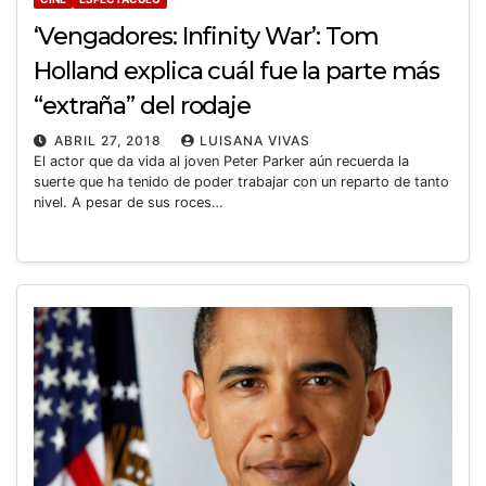
‘Vengadores: Infinity War’: Tom
Holland explica cuál fue la parte más
“extraña” del rodaje
ABRIL 27, 2018
LUISANA VIVAS
El actor que da vida al joven Peter Parker aún recuerda la
suerte que ha tenido de poder trabajar con un reparto de tanto
nivel. A pesar de sus roces…