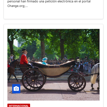
personal han firmado una petición electrónica en el portal
Change.org;…
INTERNACIONAL