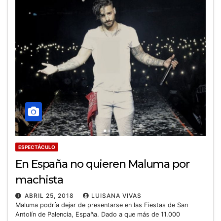
ESPECTÁCULO
En España no quieren Maluma por
machista
ABRIL 25, 2018
LUISANA VIVAS
Maluma podría dejar de presentarse en las Fiestas de San
Antolín de Palencia, España. Dado a que más de 11.000