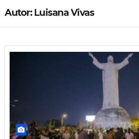
Autor:
Luisana Vivas