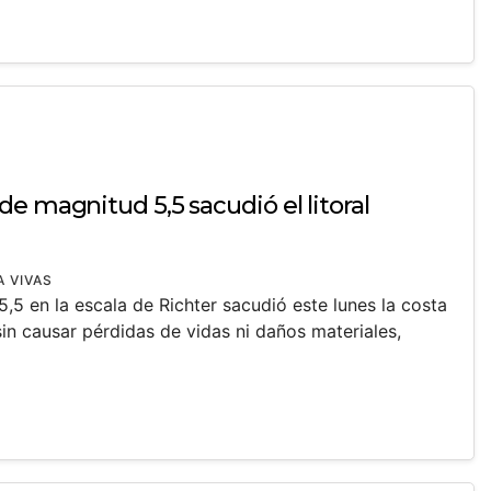
e magnitud 5,5 sacudió el litoral
A VIVAS
5 en la escala de Richter sacudió este lunes la costa
sin causar pérdidas de vidas ni daños materiales,