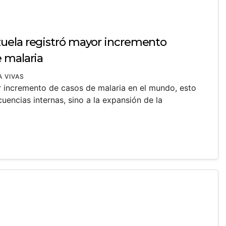
uela registró mayor incremento
 malaria
A VIVAS
r incremento de casos de malaria en el mundo, esto
uencias internas, sino a la expansión de la