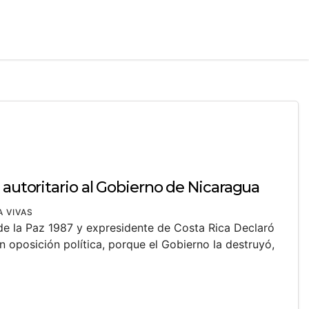
 autoritario al Gobierno de Nicaragua
A VIVAS
de la Paz 1987 y expresidente de Costa Rica Declaró
n oposición política, porque el Gobierno la destruyó,