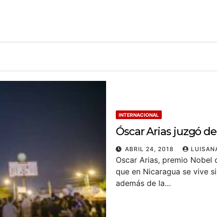
INTERNACIONAL
Óscar Arias juzgó de
ABRIL 24, 2018
LUISAN
Oscar Arias, premio Nobel 
que en Nicaragua se vive si
además de la…