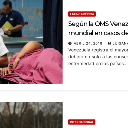
LATINOAMÉRICA
Según la OMS Venez
mundial en casos de
ABRIL 24, 2018
LUISAN
Venezuela registra el mayo
debido no solo a las consec
enfermedad en los países…
INTERNACIONAL