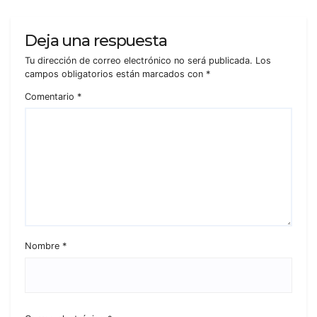
Deja una respuesta
Tu dirección de correo electrónico no será publicada.
Los
campos obligatorios están marcados con
*
Comentario
*
Nombre
*