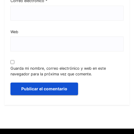
Correo electrónico
*
Web
Guarda mi nombre, correo electrónico y web en este
navegador para la próxima vez que comente.