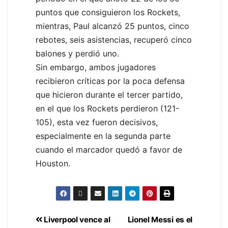
puntos que consiguieron los Rockets,
mientras, Paul alcanzó 25 puntos, cinco
rebotes, seis asistencias, recuperó cinco
balones y perdió uno.
Sin embargo, ambos jugadores
recibieron críticas por la poca defensa
que hicieron durante el tercer partido,
en el que los Rockets perdieron (121-
105), esta vez fueron decisivos,
especialmente en la segunda parte
cuando el marcador quedó a favor de
Houston.
Liverpool vence al
Lionel Messi es el