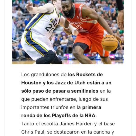
Los grandulones de l
os Rockets de
Houston y los Jazz de Utah están a un
sólo paso de pasar a semifinales
en la
que pueden enfrentarse, luego de sus
importantes triunfos en la
primera
ronda de los Playoffs de la NBA.
Tanto el escolta James Harden y el base
Chris Paul, se destacaron en la cancha y