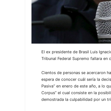
El ex presidente de Brasil Luis Ignaci
Tribunal Federal Supremo fallara en 
Cientos de personas se acercaron has
espera de conocer cuál sería la deci
Pasiva” en enero de este año, a lo q
Corpus” el cual consiste en la posibi
demostrada la culpabilidad por un tri