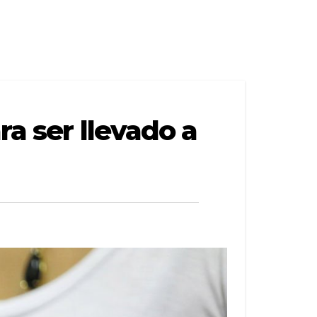
ra ser llevado a