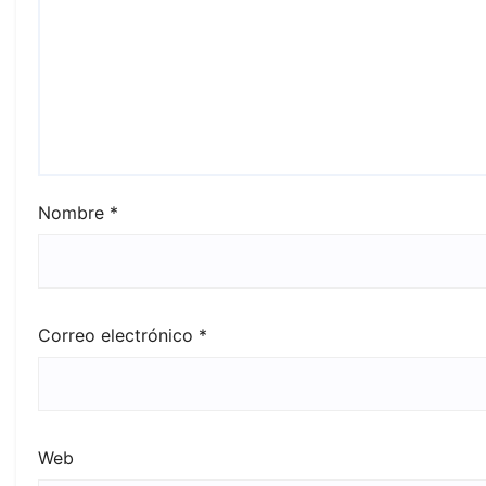
Nombre
*
Correo electrónico
*
Web