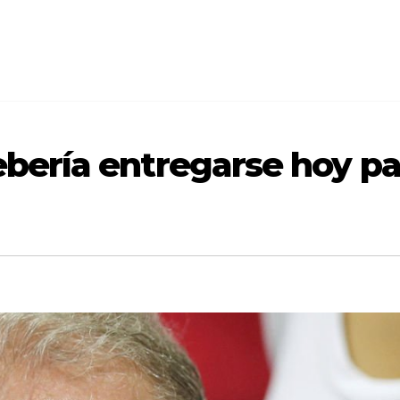
ebería entregarse hoy pa