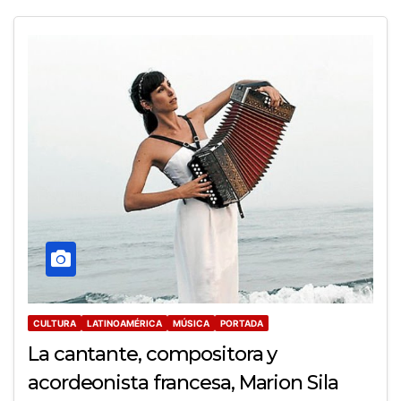
CULTURA
LATINOAMÉRICA
MÚSICA
PORTADA
La cantante, compositora y
acordeonista francesa, Marion Sila