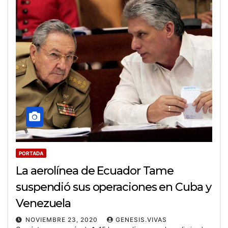
PORTADA
La aerolínea de Ecuador Tame
suspendió sus operaciones en Cuba y
Venezuela
NOVIEMBRE 23, 2020
GENESIS.VIVAS