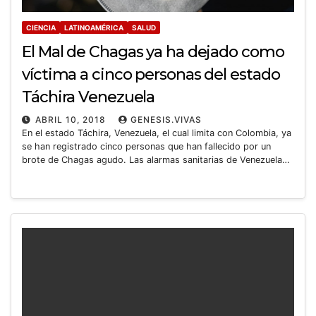
CIENCIA
LATINOAMÉRICA
SALUD
El Mal de Chagas ya ha dejado como
víctima a cinco personas del estado
Táchira Venezuela
ABRIL 10, 2018
GENESIS.VIVAS
En el estado Táchira, Venezuela, el cual limita con Colombia, ya
se han registrado cinco personas que han fallecido por un
brote de Chagas agudo. Las alarmas sanitarias de Venezuela…