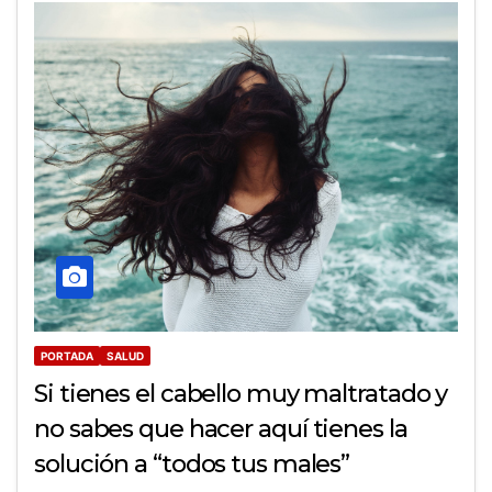
PORTADA
SALUD
Si tienes el cabello muy maltratado y
no sabes que hacer aquí tienes la
solución a “todos tus males”