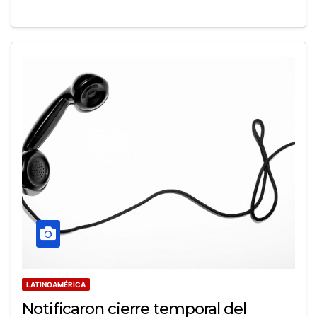
LATINOAMÉRICA
Notificaron cierre temporal del