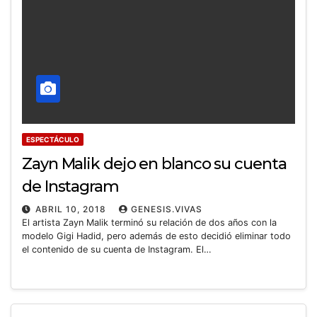
ESPECTÁCULO
Zayn Malik dejo en blanco su cuenta
de Instagram
ABRIL 10, 2018
GENESIS.VIVAS
El artista Zayn Malik terminó su relación de dos años con la
modelo Gigi Hadid, pero además de esto decidió eliminar todo
el contenido de su cuenta de Instagram. El…