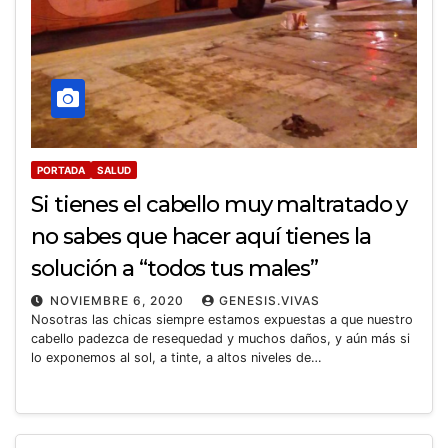
PORTADA
SALUD
Si tienes el cabello muy maltratado y
no sabes que hacer aquí tienes la
solución a “todos tus males”
NOVIEMBRE 6, 2020
GENESIS.VIVAS
Nosotras las chicas siempre estamos expuestas a que nuestro
cabello padezca de resequedad y muchos daños, y aún más si
lo exponemos al sol, a tinte, a altos niveles de…