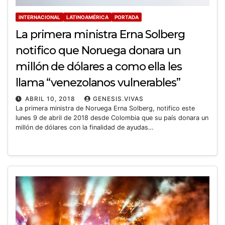
INTERNACIONAL
LATINOAMÉRICA
PORTADA
La primera ministra Erna Solberg
notifico que Noruega donara un
millón de dólares a como ella les
llama “venezolanos vulnerables”
ABRIL 10, 2018
GENESIS.VIVAS
La primera ministra de Noruega Erna Solberg, notifico este
lunes 9 de abril de 2018 desde Colombia que su país donara un
millón de dólares con la finalidad de ayudas…