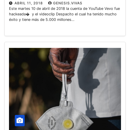
ABRIL 11, 2018
GENESIS.VIVAS
Este martes 10 de abril de 2018 la cuenta de YouTube Vevo fue
hackeada� y el videoclip Despacito el cual ha tenido mucho
éxito y tiene más de 5.000 millones…