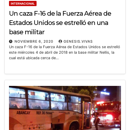
INTERNACIONAL
Un caza F-16 de la Fuerza Aérea de
Estados Unidos se estrelló en una
base militar
NOVIEMBRE 6, 2020
GENESIS.VIVAS
Un caza F-16 de la Fuerza Aérea de Estados Unidos se estrelló
este miércoles 4 de abril de 2018 en la base militar Nellis, la
cual está ubicada cerca de…