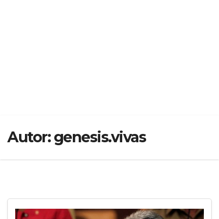
Autor:
genesis.vivas