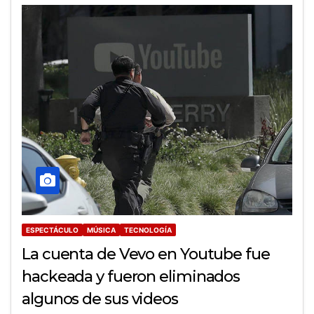
ESPECTÁCULO
MÚSICA
TECNOLOGÍA
La cuenta de Vevo en Youtube fue
hackeada y fueron eliminados
algunos de sus videos