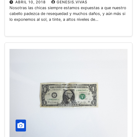
ABRIL 10, 2018
GENESIS.VIVAS
Nosotras las chicas siempre estamos expuestas a que nuestro
cabello padezca de resequedad y muchos daños, y aún más si
lo exponemos al sol, a tinte, a altos niveles de…