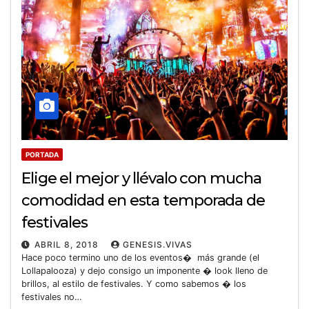
PORTADA
Elige el mejor y llévalo con mucha
comodidad en esta temporada de
festivales
ABRIL 8, 2018
GENESIS.VIVAS
Hace poco termino uno de los eventos� más grande (el
Lollapalooza) y dejo consigo un imponente � look lleno de
brillos, al estilo de festivales. Y como sabemos � los
festivales no…