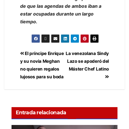
de que las agendas de ambos iban a
estar ocupadas durante un largo
tiempo.
El príncipe Enrique
La venezolana Sindy
y su novia Meghan
Lazo se apoderó del
no quieren regalos
Máster Chef Latino
lujosos para su boda
Entrada relacionada