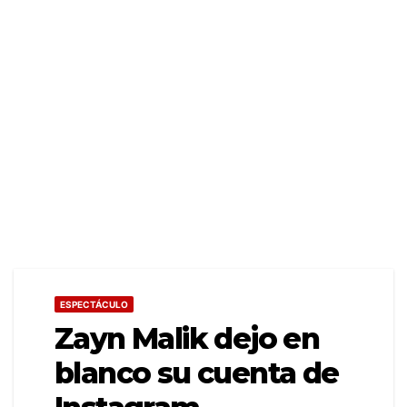
ESPECTÁCULO
Zayn Malik dejo en
blanco su cuenta de