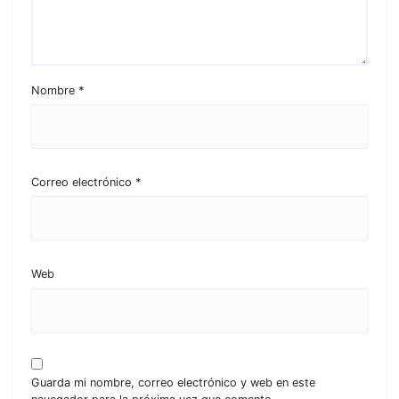
Nombre
*
Correo electrónico
*
Web
Guarda mi nombre, correo electrónico y web en este