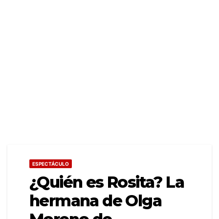
ESPECTÁCULO
¿Quién es Rosita? La
hermana de Olga