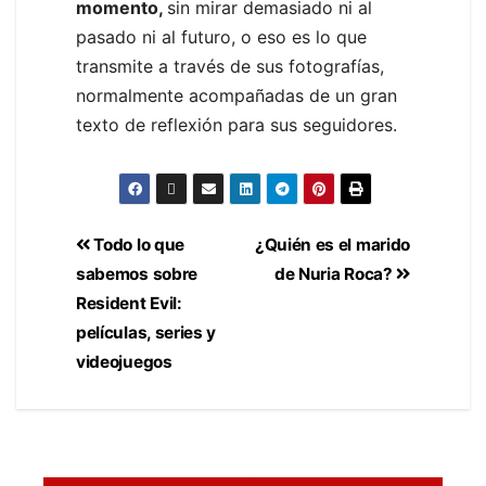
momento,
sin mirar demasiado ni al
pasado ni al futuro, o eso es lo que
transmite a través de sus fotografías,
normalmente acompañadas de un gran
texto de reflexión para sus seguidores.
Todo lo que
¿Quién es el marido
sabemos sobre
de Nuria Roca?
Resident Evil:
películas, series y
videojuegos