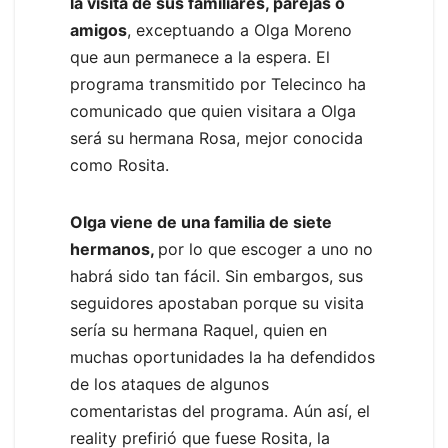
la visita de sus familiares, parejas o
amigos
, exceptuando a Olga Moreno
que aun permanece a la espera. El
programa transmitido por Telecinco ha
comunicado que quien visitara a Olga
será su hermana Rosa, mejor conocida
como Rosita.
Olga viene de una familia de siete
hermanos,
por lo que escoger a uno no
habrá sido tan fácil. Sin embargos, sus
seguidores apostaban porque su visita
sería su hermana Raquel, quien en
muchas oportunidades la ha defendidos
de los ataques de algunos
comentaristas del programa. Aún así, el
reality prefirió que fuese Rosita, la