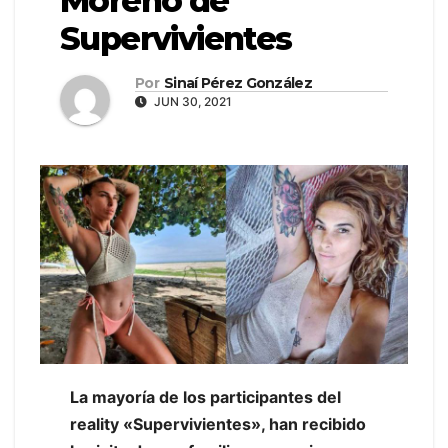
Moreno de
Supervivientes
Por
Sinaí Pérez González
JUN 30, 2021
La mayoría de los participantes del
reality «Supervivientes», han recibido