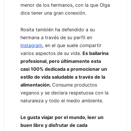
menor de los hermanos, con la que Olga
dice tener una gran conexión.
Rosita también ha defendido a su
hermana a través de su perfil en
Instagram
, en el que suele compartir
varios aspectos de su vida.
Es bailarina
profesional, pero últimamente esta
casi 100% dedicada a promocionar un
estilo de vida saludable a través de la
alimentación.
Consume productos
veganos y se declara respetuosa con la
naturaleza y todo el medio ambiente.
Le gusta viajar por el mundo, leer un
buen libro y disfrutar de cada