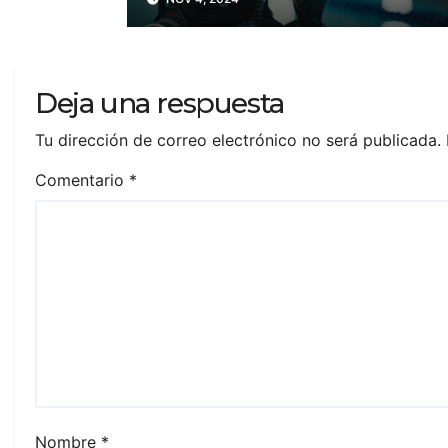
con su salud mental?
Deja una respuesta
Tu dirección de correo electrónico no será publicada.
Comentario
*
Nombre
*