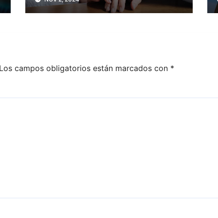
Los campos obligatorios están marcados con
*