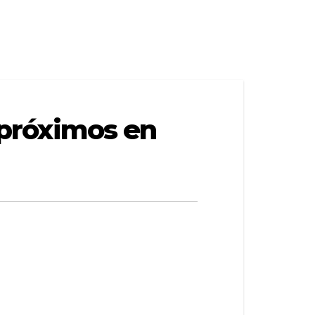
s próximos en