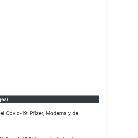
ges)
el Covid-19: Pfizer, Moderna y de