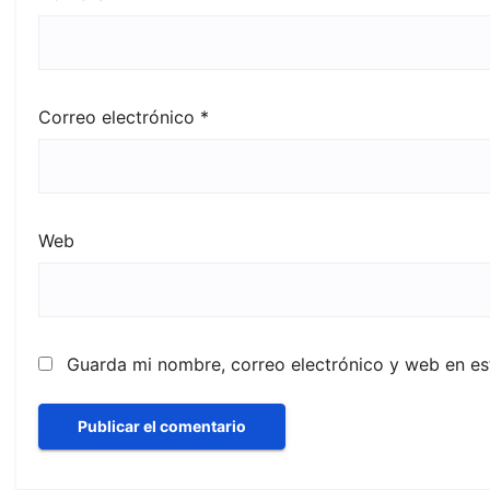
Correo electrónico
*
Web
Guarda mi nombre, correo electrónico y web en e