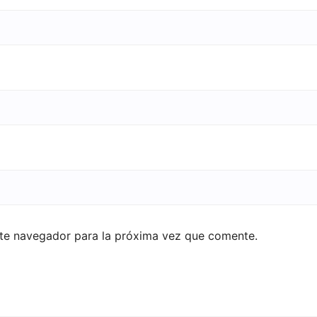
ste navegador para la próxima vez que comente.