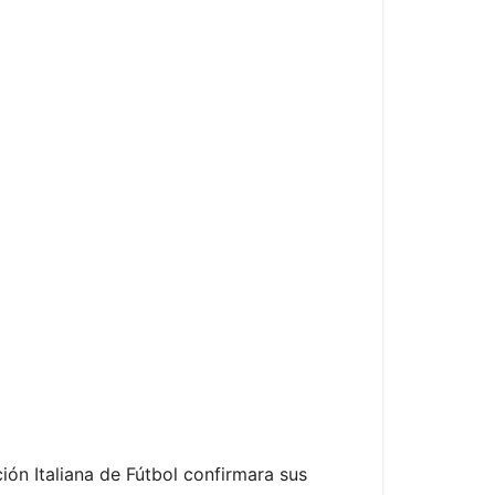
ión Italiana de Fútbol confirmara sus