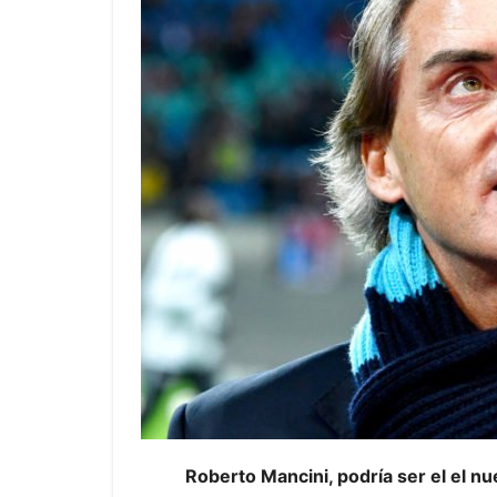
Roberto Mancini, podría ser el el nu