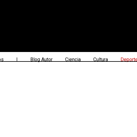
os
|
Blog Autor
Ciencia
Cultura
Deport