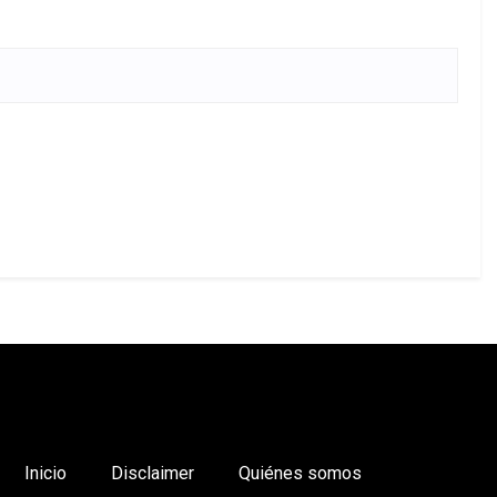
Inicio
Disclaimer
Quiénes somos