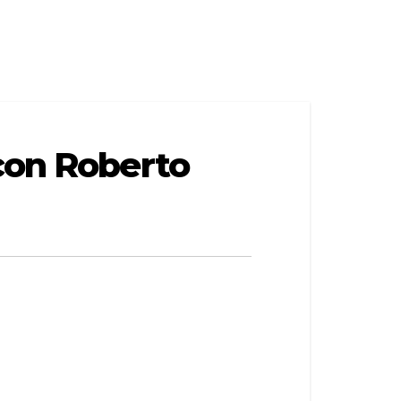
con Roberto