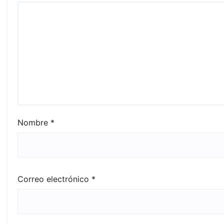
Nombre
*
Correo electrónico
*