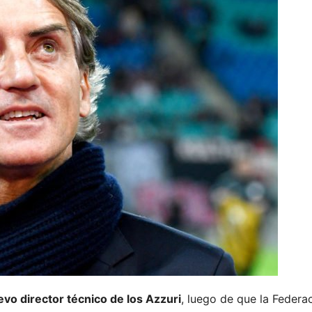
evo director técnico de los Azzuri
, luego de que la Federac