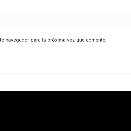
ste navegador para la próxima vez que comente.