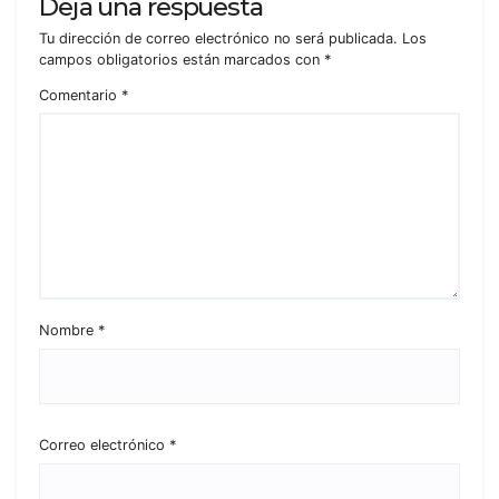
Deja una respuesta
Tu dirección de correo electrónico no será publicada.
Los
campos obligatorios están marcados con
*
Comentario
*
Nombre
*
Correo electrónico
*