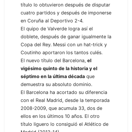
título lo obtuvieron después de disputar
cuatro partidos y después de imponerse
en Coruña al Deportivo 2-4.
El quipo de Valverde logra así el
doblete, después de ganar igualmente la
Copa del Rey. Messi con un hat-trick y
Coutinho aportaron los tantos culés.
El nuevo título del Barcelona,
el
vigésimo quinto de la historia y el
séptimo en la última década
que
demuestra su absoluto dominio.
El Barcelona ha acortado su diferencia
con el Real Madrid, desde la temporada
2008-2009, que acumula 33, dos de
ellos en los últimos 10 años. El otro
título liguero lo consiguió el Atlético de