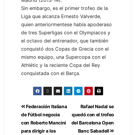
Madrid (2013-14).
Sin embargo, es el primer trofeo de la
Liga que alcanza Ernesto Valverde,
quien anteriormentese había apoderaso
de tres Superligas con el Olympiacos y
el octavo del entrenador, que también
conquistó dos Copas de Grecia con el
mismo equipo, una Supercopa con el
Athlétic y la reciente Copa del Rey
conquistada con el Barça.
Federación Italiana
Rafael Nadal se
de Fútbol negocia
quedó con el trofeo
con Roberto Mancini
del Barcelona Open
para dirigir a los
Banc Sabadell