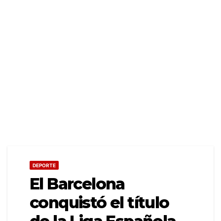
DEPORTE
El Barcelona
conquistó el título