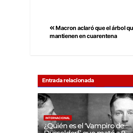
Macron aclaró que el árbol qu
mantienen en cuarentena
Entrada relacionada
INTERNACIONAL
¿Quién es el ‘Vampiro de