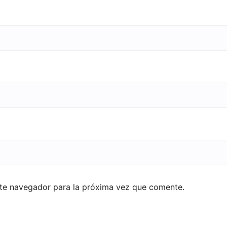
ste navegador para la próxima vez que comente.