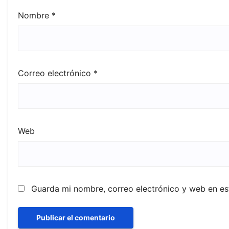
Nombre
*
Correo electrónico
*
Web
Guarda mi nombre, correo electrónico y web en e