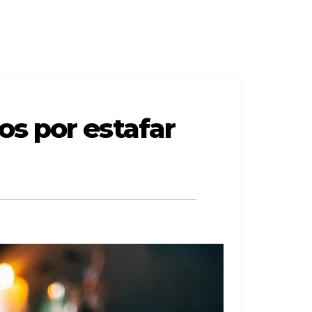
os por estafar