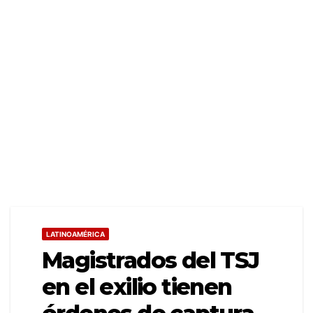
LATINOAMÉRICA
Magistrados del TSJ
en el exilio tienen