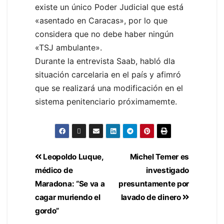
existe un único Poder Judicial que está
«asentado en Caracas», por lo que
considera que no debe haber ningún
«TSJ ambulante».
Durante la entrevista Saab, habló dla
situación carcelaria en el país y afimró
que se realizará una modificación en el
sistema penitenciario próximamemte.
Leopoldo Luque,
Michel Temer es
médico de
investigado
Maradona: “Se va a
presuntamente por
cagar muriendo el
lavado de dinero
gordo”