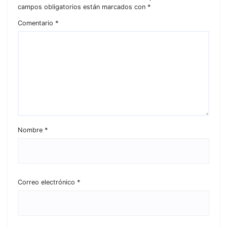
campos obligatorios están marcados con
*
Comentario
*
Nombre
*
Correo electrónico
*