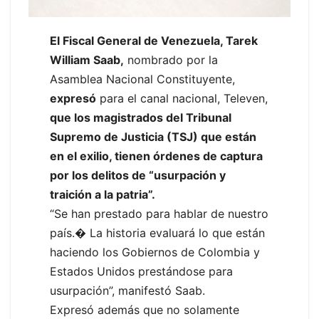
El Fiscal General de Venezuela, Tarek
William Saab,
nombrado por la
Asamblea Nacional Constituyente,
expresó
para el canal nacional, Televen,
que los magistrados del Tribunal
Supremo de Justicia (TSJ) que están
en el exilio, tienen órdenes de captura
por los delitos de “usurpación y
traición a la patria”.
“Se han prestado para hablar de nuestro
país.� La historia evaluará lo que están
haciendo los Gobiernos de Colombia y
Estados Unidos prestándose para
usurpación”, manifestó Saab.
Expresó además que no solamente