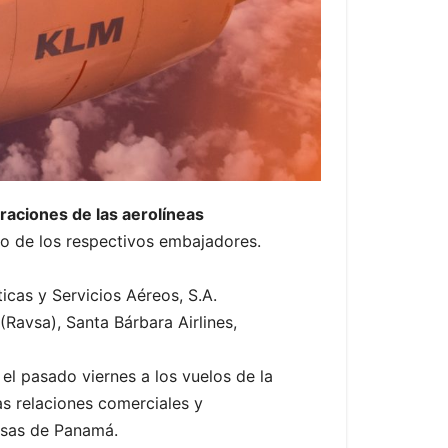
raciones de las aerolíneas
iro de los respectivos embajadores.
icas y Servicios Aéreos, S.A.
(Ravsa), Santa Bárbara Airlines,
el pasado viernes a los vuelos de la
s relaciones comerciales y
esas de Panamá.