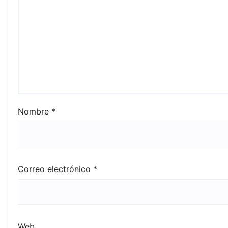
Nombre
*
Correo electrónico
*
Web