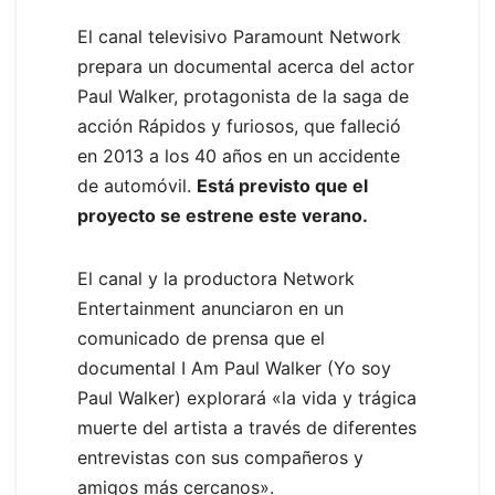
El canal televisivo Paramount Network
prepara un documental acerca del actor
Paul Walker, protagonista de la saga de
acción Rápidos y furiosos, que falleció
en 2013 a los 40 años en un accidente
de automóvil.
Está previsto que el
proyecto se estrene este verano.
El canal y la productora Network
Entertainment anunciaron en un
comunicado de prensa que el
documental I Am Paul Walker (Yo soy
Paul Walker) explorará «la vida y trágica
muerte del artista a través de diferentes
entrevistas con sus compañeros y
amigos más cercanos».