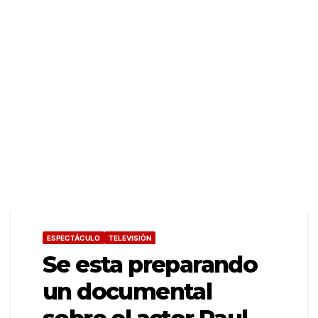
ESPECTÁCULO
TELEVISIÓN
Se esta preparando
un documental