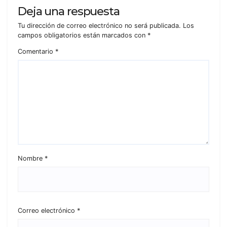
Deja una respuesta
Tu dirección de correo electrónico no será publicada.
Los
campos obligatorios están marcados con
*
Comentario
*
Nombre
*
Correo electrónico
*