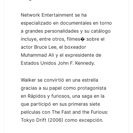
Network Entertainment se ha
especializado en documentales en torno
a grandes personalidades y su catálogo
incluye, entre otros, filmes� sobre el
actor Bruce Lee, el boxeador
Muhammad Ali y el expresidente de
Estados Unidos John F. Kennedy.
Walker se convirtió en una estrella
gracias a su papel como protagonista
en Rápidos y furiosos, una saga en la
que participó en sus primeras siete
películas con The Fast and the Furious:
Tokyo Drift (2006) como excepción.