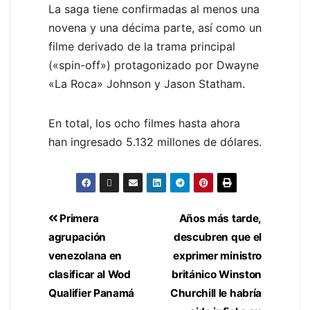
La saga tiene confirmadas al menos una
novena y una décima parte, así como un
filme derivado de la trama principal
(«spin-off») protagonizado por Dwayne
«La Roca» Johnson y Jason Statham.
En total, los ocho filmes hasta ahora
han ingresado 5.132 millones de dólares.
Primera
Años más tarde,
agrupación
descubren que el
venezolana en
exprimer ministro
clasificar al Wod
británico Winston
Qualifier Panamá
Churchill le habría