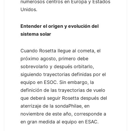
numerosos centros en Europa y Estados
Unidos.
Entender el origen y evolución del
sistema solar
Cuando Rosetta llegue al cometa, el
próximo agosto, primero debe
sobrevolarlo y después orbitarlo,
siguiendo trayectorias definidas por el
equipo en ESOC. Sin embargo, la
definición de las trayectorias de vuelo
que deberá seguir Rosetta después del
aterrizaje de la sondaPhilae, en
noviembre de este año, corresponde a
en gran medida al equipo en ESAC.