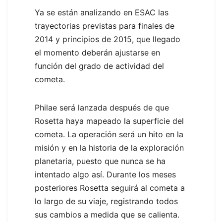
Ya se están analizando en ESAC las
trayectorias previstas para finales de
2014 y principios de 2015, que llegado
el momento deberán ajustarse en
función del grado de actividad del
cometa.
Philae será lanzada después de que
Rosetta haya mapeado la superficie del
cometa. La operación será un hito en la
misión y en la historia de la exploración
planetaria, puesto que nunca se ha
intentado algo así. Durante los meses
posteriores Rosetta seguirá al cometa a
lo largo de su viaje, registrando todos
sus cambios a medida que se calienta.