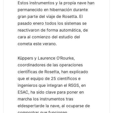
Estos instrumentos y la propia nave han
permanecido en hibernación durante
gran parte del viaje de Rosetta. El
pasado enero todos los sistemas se
reactivaron de forma automática, de
cara al comienzo del estudio del
cometa este verano.
Küppers y Laurence O’Rourke,
coordinadores de las operaciones
científicas de Rosetta, han explicado
que el equipo de 25 científicos e
ingenieros que integran el RSGS, en
ESAC, ha sido clave para poner en
marcha los instrumentos tras
eldespertarde la nave, al ocuparse de
comprobar que funcionan