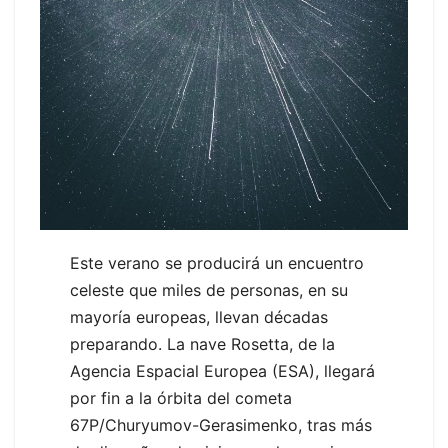
Este verano se producirá un encuentro
celeste que miles de personas, en su
mayoría europeas, llevan décadas
preparando. La nave Rosetta, de la
Agencia Espacial Europea (ESA), llegará
por fin a la órbita del cometa
67P/Churyumov-Gerasimenko, tras más