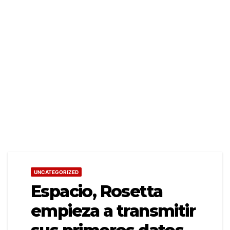
UNCATEGORIZED
Espacio, Rosetta
empieza a transmitir