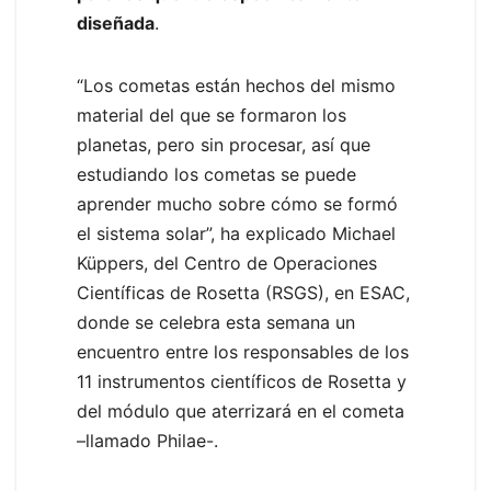
diseñada
.
“Los cometas están hechos del mismo
material del que se formaron los
planetas, pero sin procesar, así que
estudiando los cometas se puede
aprender mucho sobre cómo se formó
el sistema solar”, ha explicado Michael
Küppers, del Centro de Operaciones
Científicas de Rosetta (RSGS), en ESAC,
donde se celebra esta semana un
encuentro entre los responsables de los
11 instrumentos científicos de Rosetta y
del módulo que aterrizará en el cometa
–llamado Philae-.