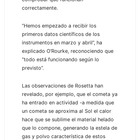
correctamente.
“Hemos empezado a recibir los
primeros datos científicos de los
instrumentos en marzo y abril”, ha
explicado O’Rourke, reconociendo que
“todo está funcionando según lo
previsto”.
Las observaciones de Rosetta han
revelado, por ejemplo, que el cometa ya
ha entrado en actividad -a medida que
un cometa se aproxima al Sol el calor
hace que se sublime el material helado
que lo compone, generando la estela de
gas y polvo característica de estos