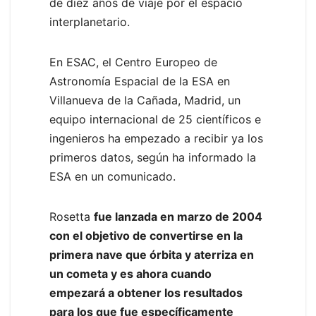
de diez años de viaje por el espacio
interplanetario.
En ESAC, el Centro Europeo de
Astronomía Espacial de la ESA en
Villanueva de la Cañada, Madrid, un
equipo internacional de 25 científicos e
ingenieros ha empezado a recibir ya los
primeros datos, según ha informado la
ESA en un comunicado.
Rosetta
fue lanzada en marzo de 2004
con el objetivo de convertirse en la
primera nave que órbita y aterriza en
un cometa y es ahora cuando
empezará a obtener los resultados
para los que fue específicamente