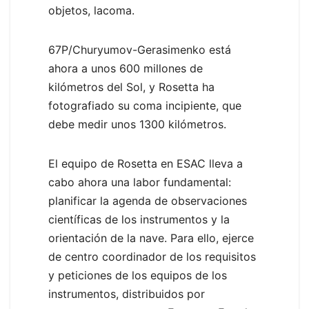
objetos, lacoma.
67P/Churyumov-Gerasimenko está
ahora a unos 600 millones de
kilómetros del Sol, y Rosetta ha
fotografiado su coma incipiente, que
debe medir unos 1300 kilómetros.
El equipo de Rosetta en ESAC lleva a
cabo ahora una labor fundamental:
planificar la agenda de observaciones
científicas de los instrumentos y la
orientación de la nave. Para ello, ejerce
de centro coordinador de los requisitos
y peticiones de los equipos de los
instrumentos, distribuidos por