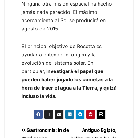
Ninguna otra misión espacial ha hecho
jamás nada parecido. El máximo
acercamiento al Sol se producirá en
agosto de 2015.
El principal objetivo de Rosetta es
ayudar a entender el origen y la
evolución del sistema solar. En
particular,
investigará el papel que
pueden haber jugado los cometas a la
hora de traer el agua a la Tierra, y quizá
incluso la vida.
Gastronomía: In de
Antiguo Egipto,