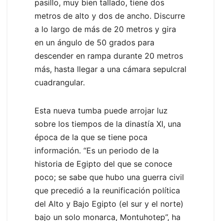
pasillo, muy bien tallado, tiene dos
metros de alto y dos de ancho. Discurre
a lo largo de más de 20 metros y gira
en un ángulo de 50 grados para
descender en rampa durante 20 metros
más, hasta llegar a una cámara sepulcral
cuadrangular.
Esta nueva tumba puede arrojar luz
sobre los tiempos de la dinastía XI, una
época de la que se tiene poca
información. “Es un periodo de la
historia de Egipto del que se conoce
poco; se sabe que hubo una guerra civil
que precedió a la reunificación política
del Alto y Bajo Egipto (el sur y el norte)
bajo un solo monarca, Montuhotep”, ha