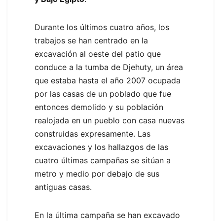
Durante los últimos cuatro años, los
trabajos se han centrado en la
excavación al oeste del patio que
conduce a la tumba de Djehuty, un área
que estaba hasta el año 2007 ocupada
por las casas de un poblado que fue
entonces demolido y su población
realojada en un pueblo con casa nuevas
construidas expresamente. Las
excavaciones y los hallazgos de las
cuatro últimas campañas se sitúan a
metro y medio por debajo de sus
antiguas casas.
En la última campaña se han excavado