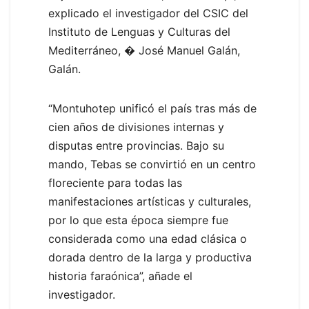
explicado el investigador del CSIC del
Instituto de Lenguas y Culturas del
Mediterráneo, � José Manuel Galán,
Galán.
“Montuhotep unificó el país tras más de
cien años de divisiones internas y
disputas entre provincias. Bajo su
mando, Tebas se convirtió en un centro
floreciente para todas las
manifestaciones artísticas y culturales,
por lo que esta época siempre fue
considerada como una edad clásica o
dorada dentro de la larga y productiva
historia faraónica”, añade el
investigador.