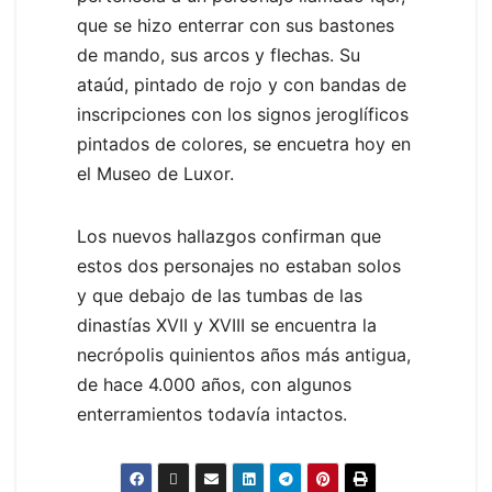
que se hizo enterrar con sus bastones
de mando, sus arcos y flechas. Su
ataúd, pintado de rojo y con bandas de
inscripciones con los signos jeroglíficos
pintados de colores, se encuetra hoy en
el Museo de Luxor.
Los nuevos hallazgos confirman que
estos dos personajes no estaban solos
y que debajo de las tumbas de las
dinastías XVII y XVIII se encuentra la
necrópolis quinientos años más antigua,
de hace 4.000 años, con algunos
enterramientos todavía intactos.