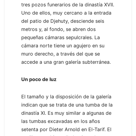
tres pozos funerarios de la dinastía XVII.
Uno de ellos, muy cercano a la entrada
del patio de Djehuty, desciende seis
metros y, al fondo, se abren dos
pequeñas cámaras sepulcrales. La
cámara norte tiene un agujero en su
muro derecho, a través del que se
accede a una gran galería subterránea.
Un poco de luz
El tamaño y la disposición de la galería
indican que se trata de una tumba de la
dinastía XI. Es muy similar a algunas de
las tumbas excavadas en los años
setenta por Dieter Arnold en El-Tarif. El