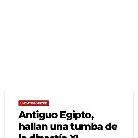
UNCATEGORIZED
Antiguo Egipto,
hallan una tumba de