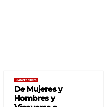
UNCATEGORIZED
De Mujeres y
Hombres y