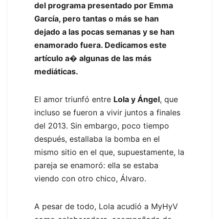
del programa presentado por Emma
García, pero tantas o más se han
dejado a las pocas semanas y se han
enamorado fuera. Dedicamos este
artículo a� algunas de las más
mediáticas.
El amor triunfó entre
Lola y Ángel
, que
incluso se fueron a vivir juntos a finales
del 2013. Sin embargo, poco tiempo
después, estallaba la bomba en el
mismo sitio en el que, supuestamente, la
pareja se enamoró: ella se estaba
viendo con otro chico, Álvaro.
A pesar de todo, Lola acudió a MyHyV