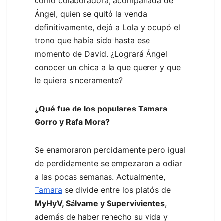
como colaboradora, acompañada de
Ángel, quien se quitó la venda
definitivamente, dejó a Lola y ocupó el
trono que había sido hasta ese
momento de David. ¿Logrará Ángel
conocer un chica a la que querer y que
le quiera sinceramente?
¿Qué fue de los populares Tamara
Gorro y Rafa Mora?
Se enamoraron perdidamente pero igual
de perdidamente se empezaron a odiar
a las pocas semanas. Actualmente,
Tamara
se divide entre los platós de
MyHyV, Sálvame y Supervivientes
,
además de haber rehecho su vida y