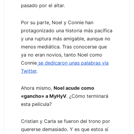
pasado por el altar.
Por su parte, Noel y Connie han
protagonizado una historia más pacífica
y una ruptura más amigable, aunque no
menos mediática. Tras conocerse que
ya no eran novios, tanto Noel como
Connie
se dedicaron unas palabras vía
Twitter
.
Ahora mismo,
Noel acude como
«gancho» a MyHyV
. ¿Cómo terminará
esta película?
Cristian y Carla se fueron del trono por
quererse demasiado. Y es que estos sí