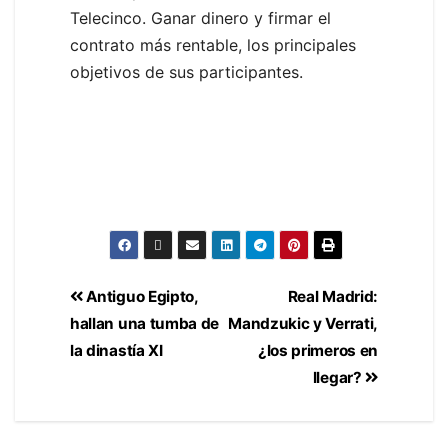
Telecinco. Ganar dinero y firmar el
contrato más rentable, los principales
objetivos de sus participantes.
Antiguo Egipto,
Real Madrid:
hallan una tumba de
Mandzukic y Verrati,
la dinastía XI
¿los primeros en
llegar?