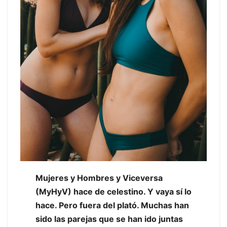
Mujeres y Hombres y Viceversa
(MyHyV) hace de celestino. Y vaya sí lo
hace. Pero fuera del plató. Muchas han
sido las parejas que se han ido juntas