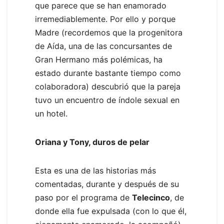
que parece que se han enamorado
irremediablemente. Por ello y porque
Madre (recordemos que la progenitora
de Aída, una de las concursantes de
Gran Hermano más polémicas, ha
estado durante bastante tiempo como
colaboradora) descubrió que la pareja
tuvo un encuentro de índole sexual en
un hotel.
Oriana y Tony, duros de pelar
Esta es una de las historias más
comentadas, durante y después de su
paso por el programa de
Telecinco
, de
donde ella fue expulsada (con lo que él,