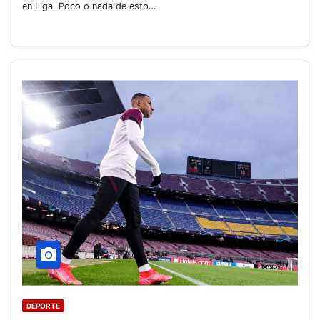
en Liga. Poco o nada de esto…
DEPORTE