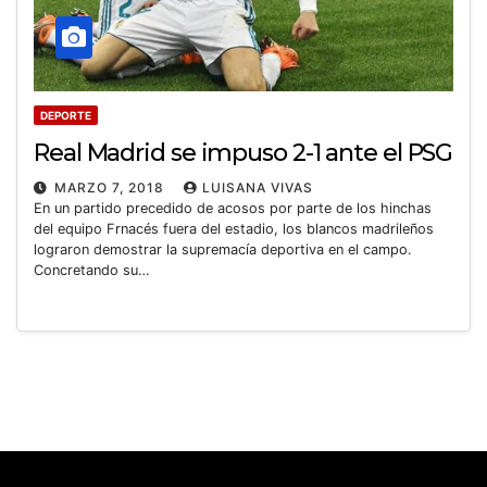
DEPORTE
Real Madrid se impuso 2-1 ante el PSG
MARZO 7, 2018
LUISANA VIVAS
En un partido precedido de acosos por parte de los hinchas
del equipo Frnacés fuera del estadio, los blancos madrileños
lograron demostrar la supremacía deportiva en el campo.
Concretando su…