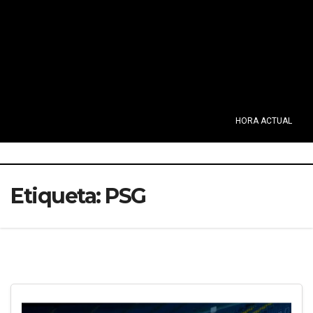
HORA ACTUAL
Etiqueta:
PSG