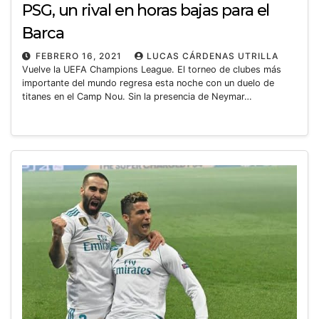
PSG, un rival en horas bajas para el
Barca
FEBRERO 16, 2021
LUCAS CÁRDENAS UTRILLA
Vuelve la UEFA Champions League. El torneo de clubes más
importante del mundo regresa esta noche con un duelo de
titanes en el Camp Nou. Sin la presencia de Neymar…